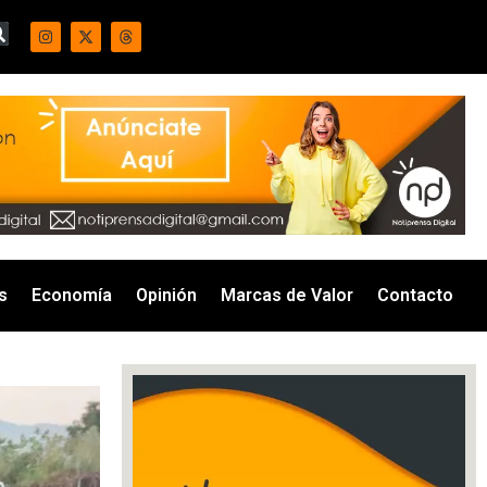
s
Economía
Opinión
Marcas de Valor
Contacto