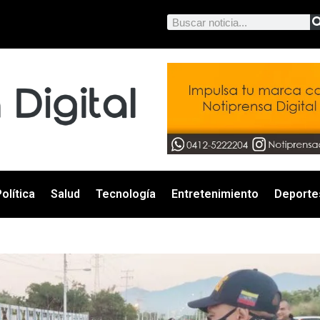
olítica
Salud
Tecnología
Entretenimiento
Deporte