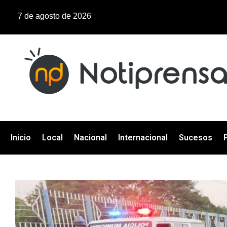
7 de agosto de 2026
Inicio
Local
Nacional
Internacional
Sucesos
P