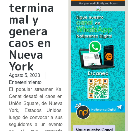
termina
mal y
genera
caos en
Nueva
York
Agosto 5, 2023
Entretenimiento
El popular streamer Kai
Cenat desató el caos en
Unión Square, de Nueva
York, Estados Unidos,
luego de convocar a sus
seguidores a un evento