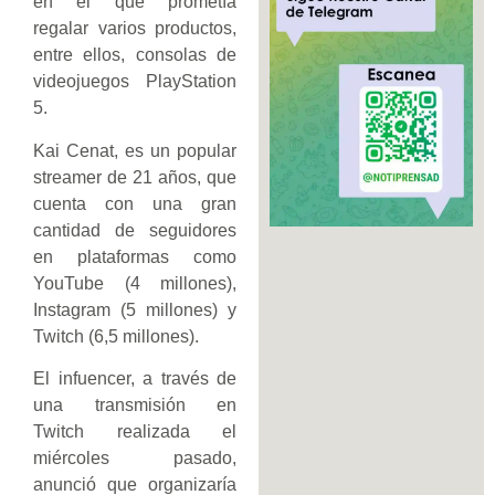
en el que prometía
regalar varios productos,
entre ellos, consolas de
videojuegos PlayStation
5.
Kai Cenat, es un popular
streamer de 21 años, que
cuenta con una gran
cantidad de seguidores
en plataformas como
YouTube (4 millones),
Instagram (5 millones) y
Twitch (6,5 millones).
El infuencer, a través de
una transmisión en
Twitch realizada el
miércoles pasado,
anunció que organizaría