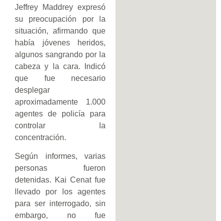
Jeffrey Maddrey expresó
su preocupación por la
situación, afirmando que
había jóvenes heridos,
algunos sangrando por la
cabeza y la cara. Indicó
que fue necesario
desplegar
aproximadamente 1.000
agentes de policía para
controlar la
concentración.
Según informes, varias
personas fueron
detenidas. Kai Cenat fue
llevado por los agentes
para ser interrogado, sin
embargo, no fue