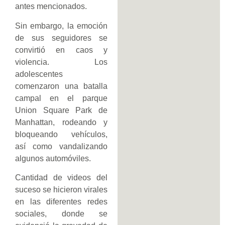
antes mencionados.
Sin embargo, la emoción
de sus seguidores se
convirtió en caos y
violencia. Los
adolescentes
comenzaron una batalla
campal en el parque
Union Square Park de
Manhattan, rodeando y
bloqueando vehículos,
así como vandalizando
algunos automóviles.
Cantidad de videos del
suceso se hicieron virales
en las diferentes redes
sociales, donde se