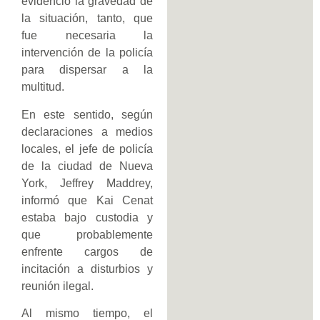
evidenció la gravedad de
la situación, tanto, que
fue necesaria la
intervención de la policía
para dispersar a la
multitud.
En este sentido, según
declaraciones a medios
locales, el jefe de policía
de la ciudad de Nueva
York, Jeffrey Maddrey,
informó que Kai Cenat
estaba bajo custodia y
que probablemente
enfrente cargos de
incitación a disturbios y
reunión ilegal.
Al mismo tiempo, el