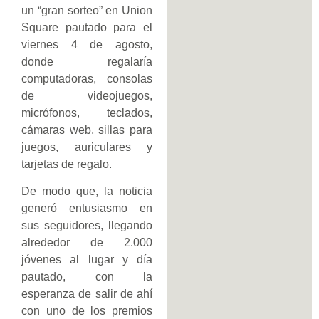
un “gran sorteo” en Union
Square pautado para el
viernes 4 de agosto,
donde regalaría
computadoras, consolas
de videojuegos,
micrófonos, teclados,
cámaras web, sillas para
juegos, auriculares y
tarjetas de regalo.
De modo que, la noticia
generó entusiasmo en
sus seguidores, llegando
alrededor de 2.000
jóvenes al lugar y día
pautado, con la
esperanza de salir de ahí
con uno de los premios