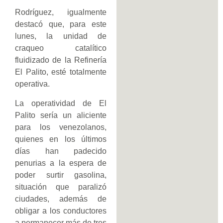
Rodríguez, igualmente
destacó que, para este
lunes, la unidad de
craqueo catalítico
fluidizado de la Refinería
El Palito, esté totalmente
operativa.
La operatividad de El
Palito sería un aliciente
para los venezolanos,
quienes en los últimos
días han padecido
penurias a la espera de
poder surtir gasolina,
situación que paralizó
ciudades, además de
obligar a los conductores
a permanecer más de tres