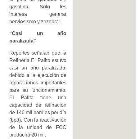
gasolina. Solo les
interesa generar
nerviosismo y zozobra”.
“Casi un año
paralizada”
Reportes señalan que la
Refinería El Palito estuvo
casi un año paralizada,
debido a la ejecución de
reparaciones importantes
para su funcionamiento.
El Palito tiene una
capacidad de refinación
de 146 mil barriles por día
(bpd). Con la reactivación
de la unidad de FCC
producirá 20 mil.