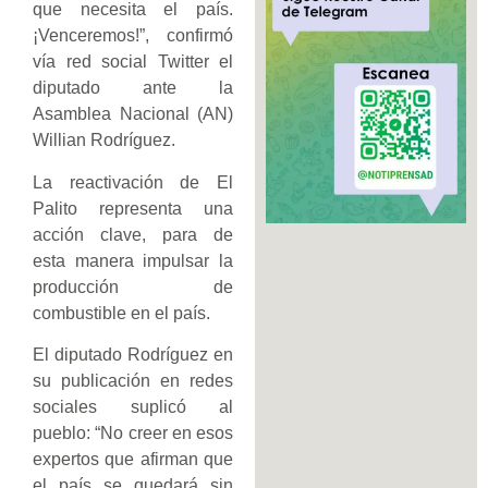
que necesita el país.
¡Venceremos!”, confirmó
vía red social Twitter el
diputado ante la
Asamblea Nacional (AN)
Willian Rodríguez.
La reactivación de El
Palito representa una
acción clave, para de
esta manera impulsar la
producción de
combustible en el país.
El diputado Rodríguez en
su publicación en redes
sociales suplicó al
pueblo: “No creer en esos
expertos que afirman que
el país se quedará sin