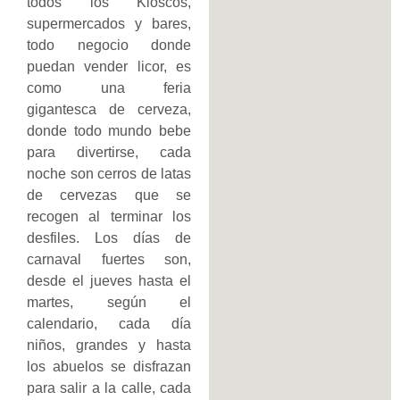
todos los Kioscos,
supermercados y bares,
todo negocio donde
puedan vender licor, es
como una feria
gigantesca de cerveza,
donde todo mundo bebe
para divertirse, cada
noche son cerros de latas
de cervezas que se
recogen al terminar los
desfiles. Los días de
carnaval fuertes son,
desde el jueves hasta el
martes, según el
calendario, cada día
niños, grandes y hasta
los abuelos se disfrazan
para salir a la calle, cada