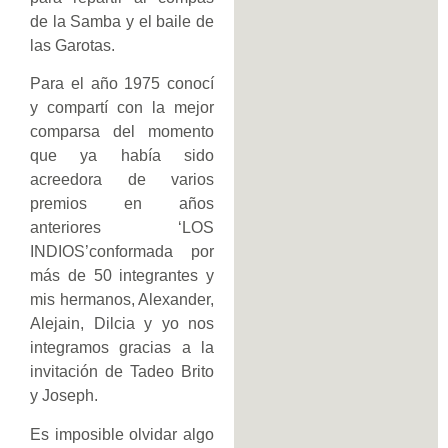
de la Samba y el baile de
las Garotas.
Para el año 1975 conocí
y compartí con la mejor
comparsa del momento
que ya había sido
acreedora de varios
premios en años
anteriores ‘LOS
INDIOS’conformada por
más de 50 integrantes y
mis hermanos, Alexander,
Alejain, Dilcia y yo nos
integramos gracias a la
invitación de Tadeo Brito
y Joseph.
Es imposible olvidar algo