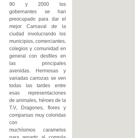
90 y 2000 los
gobernantes se han
preocupado para dar el
mejor Carnaval de la
ciudad involucrando los
municipios, comerciantes,
colegios y comunidad en
general con desfiles en
las principales
avenidas. Hermosas y
variadas carrozas se ven
todas las tardes entre
esas representaciones
de animales, héroes de la
T.V, Dragones, flores y
comparsas muy coloridas
con
muchísimos caramelos
para repartir al compás