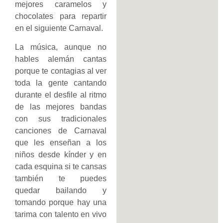
mejores caramelos y
chocolates para repartir
en el siguiente Carnaval.
La música, aunque no
hables alemán cantas
porque te contagias al ver
toda la gente cantando
durante el desfile al ritmo
de las mejores bandas
con sus tradicionales
canciones de Carnaval
que les enseñan a los
niños desde kínder y en
cada esquina si te cansas
también te puedes
quedar bailando y
tomando porque hay una
tarima con talento en vivo