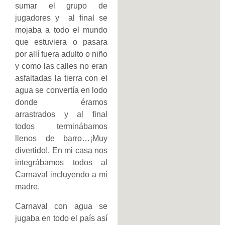
sumar el grupo de
jugadores y al final se
mojaba a todo el mundo
que estuviera o pasara
por allí fuera adulto o niño
y como las calles no eran
asfaltadas la tierra con el
agua se convertía en lodo
donde éramos
arrastrados y al final
todos terminábamos
llenos de barro…¡Muy
divertido!. En mi casa nos
integrábamos todos al
Carnaval incluyendo a mi
madre.
Carnaval con agua se
jugaba en todo el país así