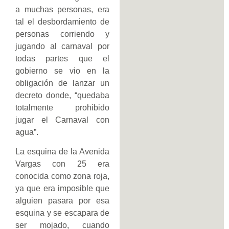
a muchas personas, era
tal el desbordamiento de
personas corriendo y
jugando al carnaval por
todas partes que el
gobierno se vio en la
obligación de lanzar un
decreto donde, “quedaba
totalmente prohibido
jugar el Carnaval con
agua”.
La esquina de la Avenida
Vargas con 25 era
conocida como zona roja,
ya que era imposible que
alguien pasara por esa
esquina y se escapara de
ser mojado, cuando