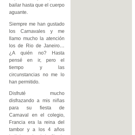
bailar hasta que el cuerpo
aguante.
Siempre me han gustado
los Carnavales y me
llamo mucho la atención
los de Rio de Janeiro…
¿A quién no? Hasta
pensé en ir, pero el
tiempo y las
circunstancias no me lo
han permitido.
Disfruté mucho
disfrazando a mis niñas
para su fiesta de
Carnaval en el colegio,
Francia era la reina del
tambor y a los 4 años