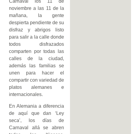
Carnaval los 11 de
noviembre a las 11 de la
mañana, la gente
despierta pendiente de su
disfraz y abrigos listo
para salir a la calle donde
todos disfrazados
comparten por todas las
calles de la ciudad,
además las familias se
unen para hacer el
compartir con variedad de
platos alemanes e
internacionales.
En Alemania a diferencia
de aquí que dan ‘Ley
seca’, los días de
Carnaval allá se abren