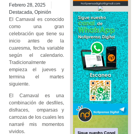
Febrero 28, 2025
Destacada
,
Opinión
El Carnaval es conocido
como una gran
celebración que tiene su
inicio antes de la
cuaresma, fecha variable
según el calendario.
Tradicionalmente
empieza el jueves y
termina el martes
siguiente.
El Carnaval es una
combinación de desfiles,
disfraces, omparsas y
carrozas de los cuales les
narraré mis momentos
vividos.