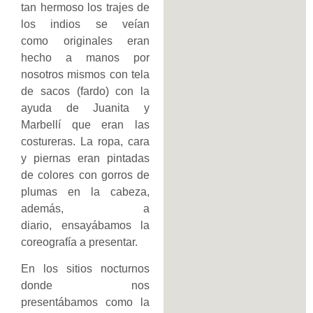
tan hermoso los trajes de
los indios se veían
como originales eran
hecho a manos por
nosotros mismos con tela
de sacos (fardo) con la
ayuda de Juanita y
Marbellí que eran las
costureras. La ropa, cara
y piernas eran pintadas
de colores con gorros de
plumas en la cabeza,
además, a
diario, ensayábamos la
coreografía a presentar.
En los sitios nocturnos
donde nos
presentábamos como la