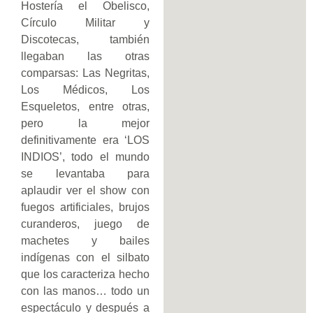
Hostería el Obelisco,
Círculo Militar y
Discotecas, también
llegaban las otras
comparsas: Las Negritas,
Los Médicos, Los
Esqueletos, entre otras,
pero la mejor
definitivamente era ‘LOS
INDIOS’, todo el mundo
se levantaba para
aplaudir ver el show con
fuegos artificiales, brujos
curanderos, juego de
machetes y bailes
indígenas con el silbato
que los caracteriza hecho
con las manos… todo un
espectáculo y después a