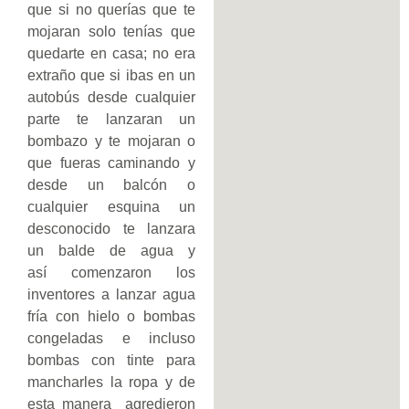
que si no querías que te
mojaran solo tenías que
quedarte en casa; no era
extraño que si ibas en un
autobús desde cualquier
parte te lanzaran un
bombazo y te mojaran o
que fueras caminando y
desde un balcón o
cualquier esquina un
desconocido te lanzara
un balde de agua y
así comenzaron los
inventores a lanzar agua
fría con hielo o bombas
congeladas e incluso
bombas con tinte para
mancharles la ropa y de
esta manera agredieron