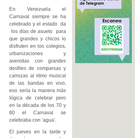
En Venezuela el
Carnaval siempre se ha
celebrado y el estado da
los días de asueto para
que grandes y chicos lo
disfruten en los colegios,
urbanizaciones y
avenidas con grandes
desfiles de comparsas y
carrozas al ritmo musical
de las bandas en vivo,
eso sería la manera más
lógica de celebrar pero
en la década de los 70 y
80 el Carnaval se
celebraba con ‘agua’.
El jueves en la tarde y