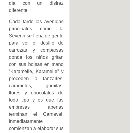
día con un disfraz
diferente.
Cada tarde las avenidas
principales como la
Severin se llena de gente
para ver el desfile de
carrozas y comparsas
donde los niños gritan
con sus bolsas en mano
“Karamelle, Karamelle” y
proceden a lanzarles,
caramelos, gomitas,
flores y chocolates de
todo tipo y es que las
empresas apenas
terminan el Carnaval,
inmediatamente
comienzan a elaborar sus