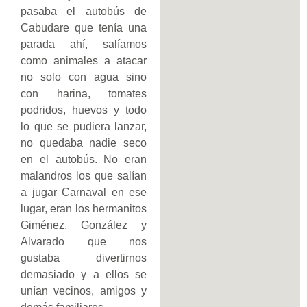
pasaba el autobús de
Cabudare que tenía una
parada ahí, salíamos
como animales a atacar
no solo con agua sino
con harina, tomates
podridos, huevos y todo
lo que se pudiera lanzar,
no quedaba nadie seco
en el autobús. No eran
malandros los que salían
a jugar Carnaval en ese
lugar, eran los hermanitos
Giménez, González y
Alvarado que nos
gustaba divertirnos
demasiado y a ellos se
unían vecinos, amigos y