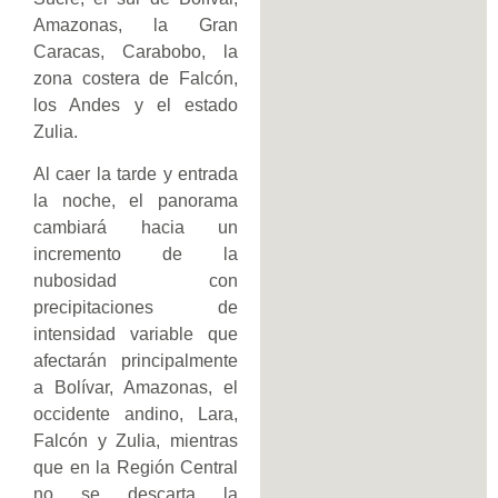
Amazonas, la Gran
Caracas, Carabobo, la
zona costera de Falcón,
los Andes y el estado
Zulia.
Al caer la tarde y entrada
la noche, el panorama
cambiará hacia un
incremento de la
nubosidad con
precipitaciones de
intensidad variable que
afectarán principalmente
a Bolívar, Amazonas, el
occidente andino, Lara,
Falcón y Zulia, mientras
que en la Región Central
no se descarta la