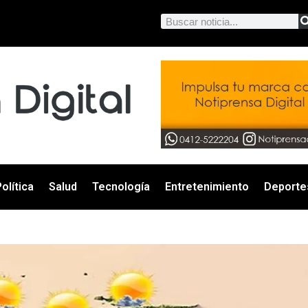
olítica
Salud
Tecnología
Entretenimiento
Deporte