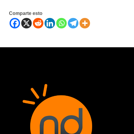
Comparte esto