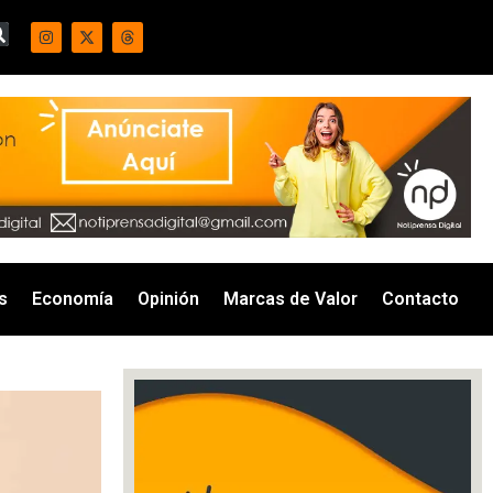
s
Economía
Opinión
Marcas de Valor
Contacto