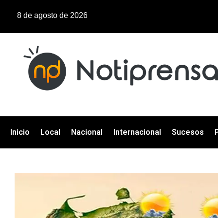
8 de agosto de 2026
Inicio
Local
Nacional
Internacional
Sucesos
P