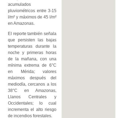
acumulados
pluviométricos entre 3-15
l/m² y máximos de 45 l/m²
en Amazonas.
El reporte también señala
que persisten las bajas
temperaturas durante la
noche y primeras horas
de la mañana, con una
mínima extrema de 6°C
en Mérida; valores
máximos después del
mediodía, cercanos a los
38°C en Amazonas,
Llanos Centrales y
Occidentales; lo cual
incrementa el alto riesgo
de incendios forestales.