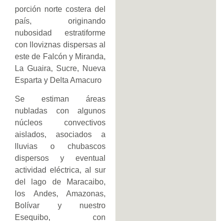
porción norte costera del
país, originando
nubosidad estratiforme
con lloviznas dispersas al
este de Falcón y Miranda,
La Guaira, Sucre, Nueva
Esparta y Delta Amacuro
Se estiman áreas
nubladas con algunos
núcleos convectivos
aislados, asociados a
lluvias o chubascos
dispersos y eventual
actividad eléctrica, al sur
del lago de Maracaibo,
los Andes, Amazonas,
Bolívar y nuestro
Esequibo, con