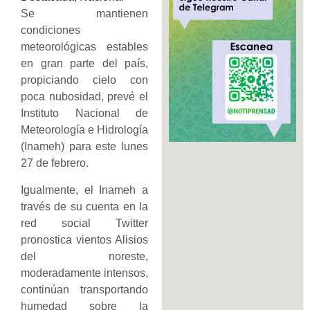
Se mantienen
condiciones
meteorológicas estables
en gran parte del país,
propiciando cielo con
poca nubosidad, prevé el
Instituto Nacional de
Meteorología e Hidrología
(Inameh) para este lunes
27 de febrero.
Igualmente, el Inameh a
través de su cuenta en la
red social Twitter
pronostica vientos Alisios
del noreste,
moderadamente intensos,
continúan transportando
humedad sobre la