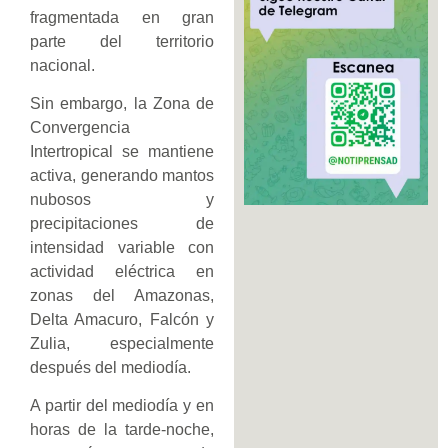
fragmentada en gran
parte del territorio
nacional.
Sin embargo, la Zona de
Convergencia
Intertropical se mantiene
activa, generando mantos
nubosos y
precipitaciones de
intensidad variable con
actividad eléctrica en
zonas del Amazonas,
Delta Amacuro, Falcón y
Zulia, especialmente
después del mediodía.
A partir del mediodía y en
horas de la tarde-noche,