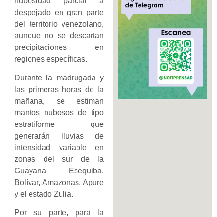
nubosidad parcial a
despejado en gran parte
del territorio venezolano,
aunque no se descartan
precipitaciones en
regiones específicas.
Durante la madrugada y
las primeras horas de la
mañana, se estiman
mantos nubosos de tipo
estratiforme que
generarán lluvias de
intensidad variable en
zonas del sur de la
Guayana Esequiba,
Bolívar, Amazonas, Apure
y el estado Zulia.
Por su parte, para la