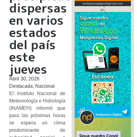
dispersas
en varios
estados
del país
este
jueves
Abril 30, 2026
Destacada
,
Nacional
El Instituto Nacional de
Meteorología e Hidrología
(INAMEH) informó que
para las próximas horas
se espera un clima
predominante de