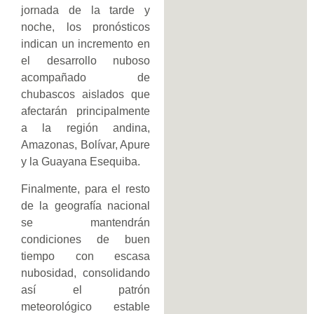
jornada de la tarde y
noche, los pronósticos
indican un incremento en
el desarrollo nuboso
acompañado de
chubascos aislados que
afectarán principalmente
a la región andina,
Amazonas, Bolívar, Apure
y la Guayana Esequiba.
Finalmente, para el resto
de la geografía nacional
se mantendrán
condiciones de buen
tiempo con escasa
nubosidad, consolidando
así el patrón
meteorológico estable