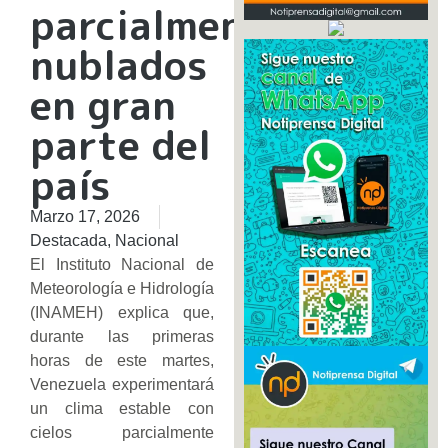
parcialmente
nublados
en gran
parte del
país
Marzo 17, 2026
Destacada
,
Nacional
El Instituto Nacional de
Meteorología e Hidrología
(INAMEH) explica que,
durante las primeras
horas de este martes,
Venezuela experimentará
un clima estable con
cielos parcialmente