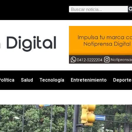
olítica
Salud
Tecnología
Entretenimiento
Deporte