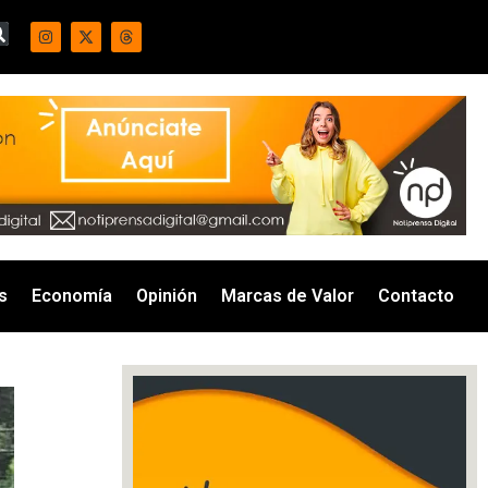
s
Economía
Opinión
Marcas de Valor
Contacto