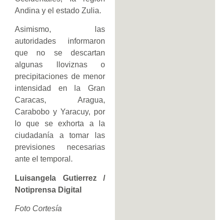
Andina y el estado Zulia.
Asimismo, las
autoridades informaron
que no se descartan
algunas lloviznas o
precipitaciones de menor
intensidad en la Gran
Caracas, Aragua,
Carabobo y Yaracuy, por
lo que se exhorta a la
ciudadanía a tomar las
previsiones necesarias
ante el temporal.
Luisangela Gutierrez /
Notiprensa Digital
Foto Cortesía