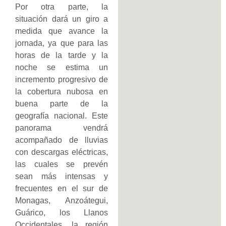
Por otra parte, la
situación dará un giro a
medida que avance la
jornada, ya que para las
horas de la tarde y la
noche se estima un
incremento progresivo de
la cobertura nubosa en
buena parte de la
geografía nacional. Este
panorama vendrá
acompañado de lluvias
con descargas eléctricas,
las cuales se prevén
sean más intensas y
frecuentes en el sur de
Monagas, Anzoátegui,
Guárico, los Llanos
Occidentales, la región