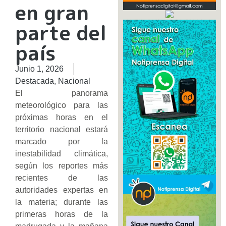
en gran
parte del
país
Junio 1, 2026
Destacada
,
Nacional
El panorama
meteorológico para las
próximas horas en el
territorio nacional estará
marcado por la
inestabilidad climática,
según los reportes más
recientes de las
autoridades expertas en
la materia; durante las
primeras horas de la