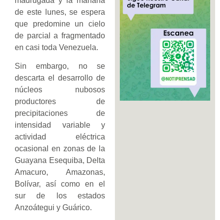
madrugada y la mañana
de este lunes, se espera
que predomine un cielo
de parcial a fragmentado
en casi toda Venezuela.
Sin embargo, no se
descarta el desarrollo de
núcleos nubosos
productores de
precipitaciones de
intensidad variable y
actividad eléctrica
ocasional en zonas de la
Guayana Esequiba, Delta
Amacuro, Amazonas,
Bolívar, así como en el
sur de los estados
Anzoátegui y Guárico.