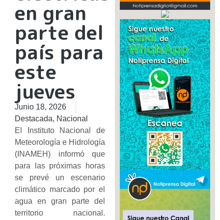
en gran
parte del
país para
este
jueves
Junio 18, 2026
Destacada
,
Nacional
El Instituto Nacional de
Meteorología e Hidrología
(INAMEH) informó que
para las próximas horas
se prevé un escenario
climático marcado por el
agua en gran parte del
territorio nacional.