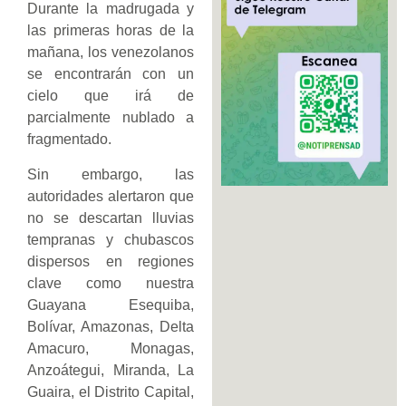
Durante la madrugada y
las primeras horas de la
mañana, los venezolanos
se encontrarán con un
cielo que irá de
parcialmente nublado a
fragmentado.
Sin embargo, las
autoridades alertaron que
no se descartan lluvias
tempranas y chubascos
dispersos en regiones
clave como nuestra
Guayana Esequiba,
Bolívar, Amazonas, Delta
Amacuro, Monagas,
Anzoátegui, Miranda, La
Guaira, el Distrito Capital,