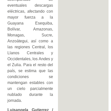
eventuales descargas
eléctricas, afectando con
mayor fuerza a la
Guayana Esequiba,
Bolívar, Amazonas,
Monagas, Sucre,
Anzoátegui, así como a
las regiones Central, los
Llanos Centrales y
Occidentales, los Andes y
el Zulia. Para el resto del
país, se estima que las
condiciones se
mantengan estables con
un cielo parcialmente
nublado durante la
jornada.
Luisangela Gutierrez /