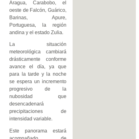
Aragua, Carabobo, el
oeste de Falcón, Guárico,
Barinas, Apure,
Portuguesa, la región
andina y el estado Zulia.
La situación
meteorológica cambiará
drásticamente conforme
avance el día, ya que
para la tarde y la noche
se espera un incremento
progresivo de la
nubosidad que
desencadenará
precipitaciones de
intensidad variable.
Este panorama estará
acompañado de