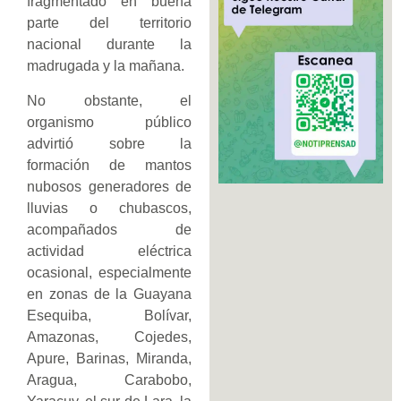
fragmentado en buena
parte del territorio
nacional durante la
madrugada y la mañana.
No obstante, el
organismo público
advirtió sobre la
formación de mantos
nubosos generadores de
lluvias o chubascos,
acompañados de
actividad eléctrica
ocasional, especialmente
en zonas de la Guayana
Esequiba, Bolívar,
Amazonas, Cojedes,
Apure, Barinas, Miranda,
Aragua, Carabobo,