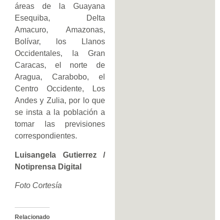
áreas de la Guayana
Esequiba, Delta
Amacuro, Amazonas,
Bolívar, los Llanos
Occidentales, la Gran
Caracas, el norte de
Aragua, Carabobo, el
Centro Occidente, Los
Andes y Zulia, por lo que
se insta a la población a
tomar las previsiones
correspondientes.
Luisangela Gutierrez /
Notiprensa Digital
Foto Cortesía
Relacionado