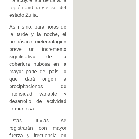
Yaracuy, el sur de Lara, la
región andina y el sur del
estado Zulia.
Asimismo, para horas de
la tarde y la noche, el
pronóstico meteorológico
prevé un incremento
significativo de la
cobertura nubosa en la
mayor parte del país, lo
que dará origen a
precipitaciones de
intensidad variable y
desarrollo de actividad
tormentosa.
Estas lluvias se
registrarán con mayor
fuerza y frecuencia en