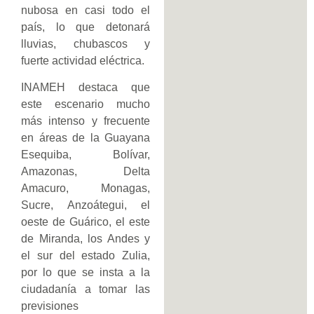
nubosa en casi todo el
país, lo que detonará
lluvias, chubascos y
fuerte actividad eléctrica.
INAMEH destaca que
este escenario mucho
más intenso y frecuente
en áreas de la Guayana
Esequiba, Bolívar,
Amazonas, Delta
Amacuro, Monagas,
Sucre, Anzoátegui, el
oeste de Guárico, el este
de Miranda, los Andes y
el sur del estado Zulia,
por lo que se insta a la
ciudadanía a tomar las
previsiones