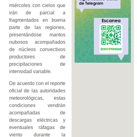
miércoles con cielos que
irán de parcial a
fragmentados en buena
parte de las regiones,
presentándose mantos
nubosos acompañados
de núcleos convectivos
productores de
precipitaciones de
intensidad variable.
De acuerdo con el reporte
oficial de las autoridades
meteorológicas, estas
condiciones vendrán
acompañadas de
descargas eléctricas y
eventuales ráfagas de
viento durante la