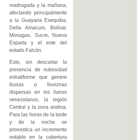
madrugada y la mañana,
afectando principalmente
a la Guayana Esequiba,
Delta Amacuro, Bolívar,
Monagas, Sucre, Nueva
Esparta y el este del
estado Falcón.
Esto, sin descartar la
presencia de nubosidad
estratiforme que genere
lluvias o lloviznas
dispersas en los llanos
venezolanos, la región
Central y la zona andina.
Para las horas de la tarde
y de la noche se
pronostica un incremento
notable en la cobertura