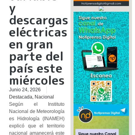
y
descargas
eléctricas
en gran
parte del
país este
miércoles
Junio 24, 2026
Destacada
,
Nacional
Según el Instituto
Nacional de Meteorología
es Hidrología (INAMEH)
explicó que el territorio
nacional amanecerá este