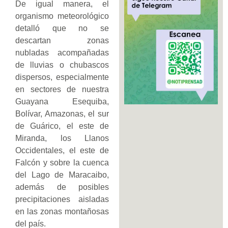
De igual manera, el
organismo meteorológico
detalló que no se
descartan zonas
nubladas acompañadas
de lluvias o chubascos
dispersos, especialmente
en sectores de nuestra
Guayana Esequiba,
Bolívar, Amazonas, el sur
de Guárico, el este de
Miranda, los Llanos
Occidentales, el este de
Falcón y sobre la cuenca
del Lago de Maracaibo,
además de posibles
precipitaciones aisladas
en las zonas montañosas
del país.