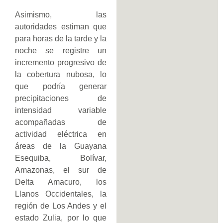
Asimismo, las
autoridades estiman que
para horas de la tarde y la
noche se registre un
incremento progresivo de
la cobertura nubosa, lo
que podría generar
precipitaciones de
intensidad variable
acompañadas de
actividad eléctrica en
áreas de la Guayana
Esequiba, Bolívar,
Amazonas, el sur de
Delta Amacuro, los
Llanos Occidentales, la
región de Los Andes y el
estado Zulia, por lo que