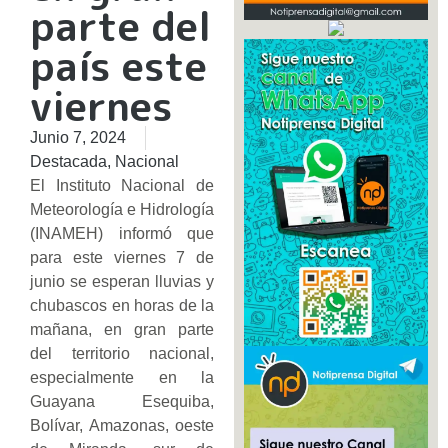
parte del
país este
viernes
Junio 7, 2024
Destacada
,
Nacional
El Instituto Nacional de
Meteorología e Hidrología
(INAMEH) informó que
para este viernes 7 de
junio se esperan lluvias y
chubascos en horas de la
mañana, en gran parte
del territorio nacional,
especialmente en la
Guayana Esequiba,
Bolívar, Amazonas, oeste