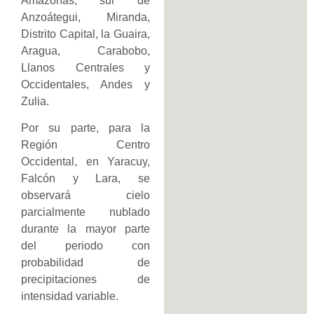
Amazonas, sur de
Anzoátegui, Miranda,
Distrito Capital, la Guaira,
Aragua, Carabobo,
Llanos Centrales y
Occidentales, Andes y
Zulia.
Por su parte, para la
Región Centro
Occidental, en Yaracuy,
Falcón y Lara, se
observará cielo
parcialmente nublado
durante la mayor parte
del periodo con
probabilidad de
precipitaciones de
intensidad variable.