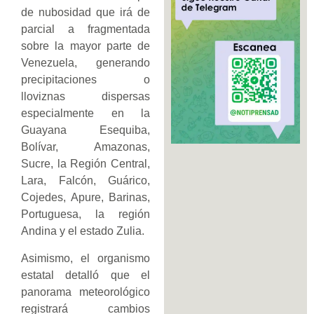
de nubosidad que irá de
parcial a fragmentada
sobre la mayor parte de
Venezuela, generando
precipitaciones o
lloviznas dispersas
especialmente en la
Guayana Esequiba,
Bolívar, Amazonas,
Sucre, la Región Central,
Lara, Falcón, Guárico,
Cojedes, Apure, Barinas,
Portuguesa, la región
Andina y el estado Zulia.
Asimismo, el organismo
estatal detalló que el
panorama meteorológico
registrará cambios