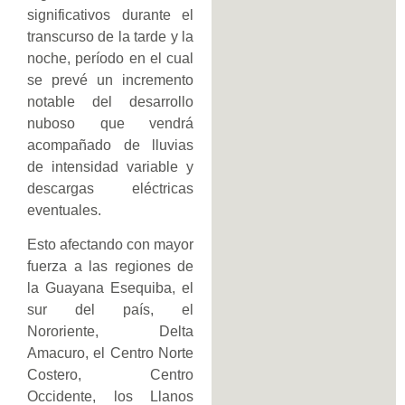
significativos durante el
transcurso de la tarde y la
noche, período en el cual
se prevé un incremento
notable del desarrollo
nuboso que vendrá
acompañado de lluvias
de intensidad variable y
descargas eléctricas
eventuales.
Esto afectando con mayor
fuerza a las regiones de
la Guayana Esequiba, el
sur del país, el
Nororiente, Delta
Amacuro, el Centro Norte
Costero, Centro
Occidente, los Llanos