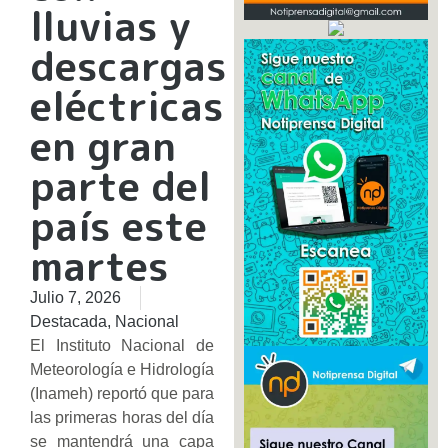
lluvias y
descargas
eléctricas
en gran
parte del
país este
martes
Julio 7, 2026
Destacada
,
Nacional
El Instituto Nacional de
Meteorología e Hidrología
(Inameh) reportó que para
las primeras horas del día
se mantendrá una capa