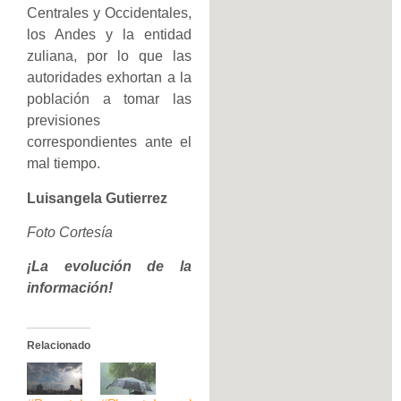
Centrales y Occidentales,
los Andes y la entidad
zuliana, por lo que las
autoridades exhortan a la
población a tomar las
previsiones
correspondientes ante el
mal tiempo.
Luisangela Gutierrez
Foto Cortesía
¡La evolución de la
información!
Relacionado