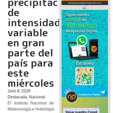
precipitaciones
de
intensidad
variable
en gran
parte del
país para
este
miércoles
Julio 8, 2026
Destacada
,
Nacional
El Instituto Nacional de
Meteorología e Hidrología