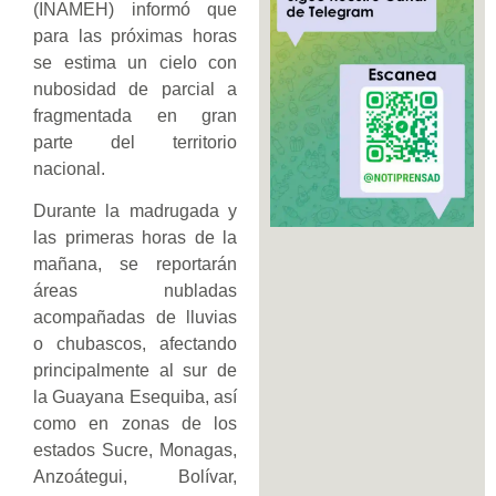
(INAMEH) informó que
para las próximas horas
se estima un cielo con
nubosidad de parcial a
fragmentada en gran
parte del territorio
nacional.
Durante la madrugada y
las primeras horas de la
mañana, se reportarán
áreas nubladas
acompañadas de lluvias
o chubascos, afectando
principalmente al sur de
la Guayana Esequiba, así
como en zonas de los
estados Sucre, Monagas,
Anzoátegui, Bolívar,