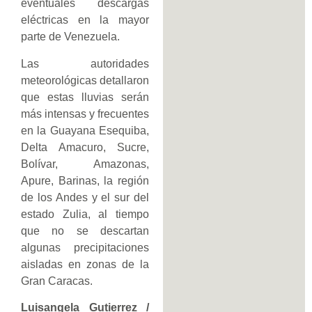
eventuales descargas
eléctricas en la mayor
parte de Venezuela.
Las autoridades
meteorológicas detallaron
que estas lluvias serán
más intensas y frecuentes
en la Guayana Esequiba,
Delta Amacuro, Sucre,
Bolívar, Amazonas,
Apure, Barinas, la región
de los Andes y el sur del
estado Zulia, al tiempo
que no se descartan
algunas precipitaciones
aisladas en zonas de la
Gran Caracas.
Luisangela Gutierrez /