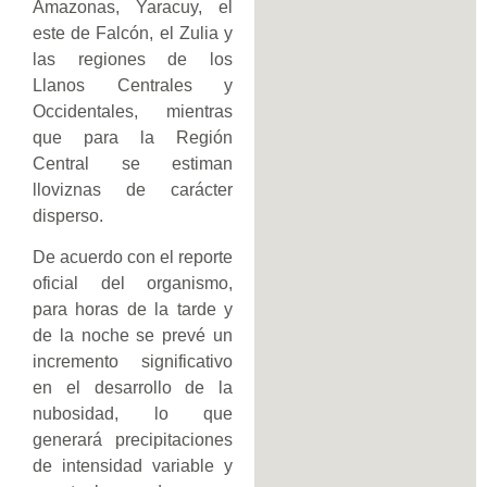
Amazonas, Yaracuy, el
este de Falcón, el Zulia y
las regiones de los
Llanos Centrales y
Occidentales, mientras
que para la Región
Central se estiman
lloviznas de carácter
disperso.
De acuerdo con el reporte
oficial del organismo,
para horas de la tarde y
de la noche se prevé un
incremento significativo
en el desarrollo de la
nubosidad, lo que
generará precipitaciones
de intensidad variable y