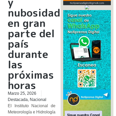
y
nubosidad
en gran
parte del
país
durante
las
próximas
horas
Marzo 25, 2026
Destacada
,
Nacional
El Instituto Nacional de
Meteorología e Hidrología