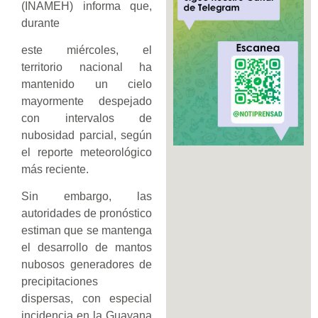
(INAMEH) informa que,
durante
este miércoles, el
territorio nacional ha
mantenido un cielo
mayormente despejado
con intervalos de
nubosidad parcial, según
el reporte meteorológico
más reciente.
Sin embargo, las
autoridades de pronóstico
estiman que se mantenga
el desarrollo de mantos
nubosos generadores de
precipitaciones
dispersas, con especial
incidencia en la Guayana