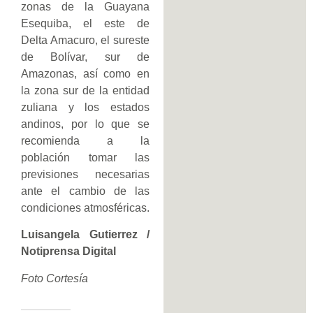
zonas de la Guayana
Esequiba, el este de
Delta Amacuro, el sureste
de Bolívar, sur de
Amazonas, así como en
la zona sur de la entidad
zuliana y los estados
andinos, por lo que se
recomienda a la
población tomar las
previsiones necesarias
ante el cambio de las
condiciones atmosféricas.
Luisangela Gutierrez /
Notiprensa Digital
Foto Cortesía