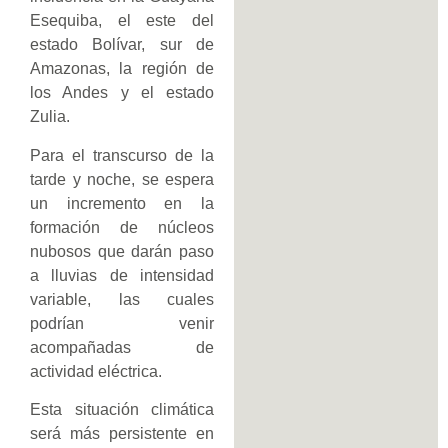
Esequiba, el este del
estado Bolívar, sur de
Amazonas, la región de
los Andes y el estado
Zulia.
Para el transcurso de la
tarde y noche, se espera
un incremento en la
formación de núcleos
nubosos que darán paso
a lluvias de intensidad
variable, las cuales
podrían venir
acompañadas de
actividad eléctrica.
Esta situación climática
será más persistente en