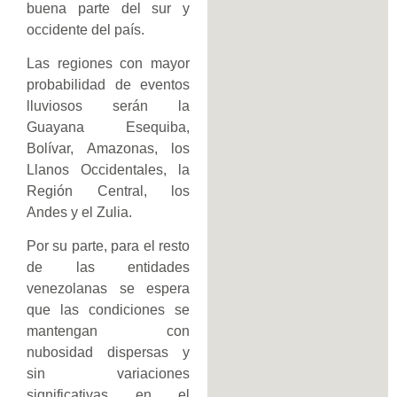
buena parte del sur y
occidente del país.
Las regiones con mayor
probabilidad de eventos
lluviosos serán la
Guayana Esequiba,
Bolívar, Amazonas, los
Llanos Occidentales, la
Región Central, los
Andes y el Zulia.
Por su parte, para el resto
de las entidades
venezolanas se espera
que las condiciones se
mantengan con
nubosidad dispersas y
sin variaciones
significativas en el