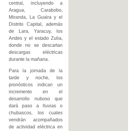
central, incluyendo a
Aragua, Carabobo,
Miranda, La Guaira y el
Distrito Capital, además
de Lara, Yaracuy, los
Andes y el estado Zulia,
donde no se descartan
descargas eléctricas
durante la mañana.
Para la jornada de la
tarde y noche, los
pronósticos indican un
incremento en el
desarrollo nuboso que
dará paso a lluvias o
chubascos, los cuales
vendrán acompañados
de actividad eléctrica en