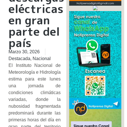
eléctricas
en gran
parte del
país
Marzo 30, 2026
Destacada
,
Nacional
El Instituto Nacional de
Meteorología e Hidrología
estima para este lunes
una jornada de
condiciones climáticas
variadas, donde la
nubosidad fragmentada
predominará durante las
primeras horas del día en
gran parte del territorio