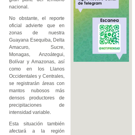
nacional.
No obstante, el reporte
oficial advierte que en
zonas de nuestra
Guayana Esequiba, Delta
Amacuro, Sucre,
Monagas, Anzoátegui,
Bolívar y Amazonas, así
como en los Llanos
Occidentales y Centrales,
se registrarán áreas con
mantos nubosos más
densos productores de
precipitaciones de
intensidad variable.
Esta situación también
afectará a la región