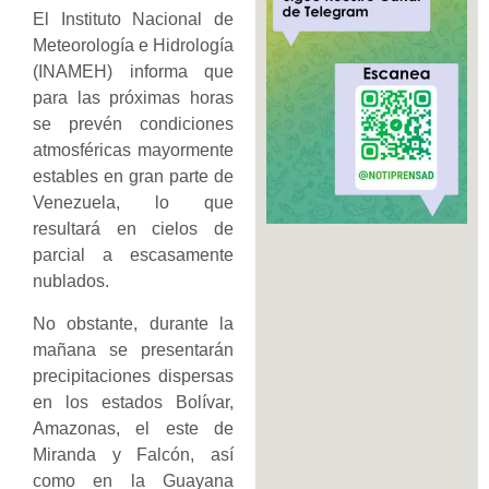
El Instituto Nacional de
Meteorología e Hidrología
(INAMEH) informa que
para las próximas horas
se prevén condiciones
atmosféricas mayormente
estables en gran parte de
Venezuela, lo que
resultará en cielos de
parcial a escasamente
nublados.
No obstante, durante la
mañana se presentarán
precipitaciones dispersas
en los estados Bolívar,
Amazonas, el este de
Miranda y Falcón, así
como en la Guayana