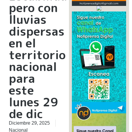
pero con
lluvias
dispersas
en el
territorio
nacional
para
este
lunes 29
de dic
Diciembre 29, 2025
Nacional