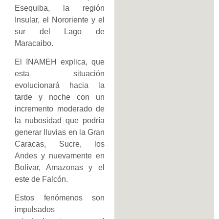
Esequiba, la región
Insular, el Nororiente y el
sur del Lago de
Maracaibo.
El INAMEH explica, que
esta situación
evolucionará hacia la
tarde y noche con un
incremento moderado de
la nubosidad que podría
generar lluvias en la Gran
Caracas, Sucre, los
Andes y nuevamente en
Bolívar, Amazonas y el
este de Falcón.
Estos fenómenos son
impulsados