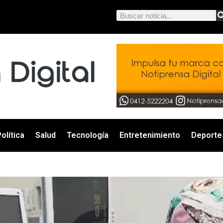
olítica
Salud
Tecnología
Entretenimiento
Deporte