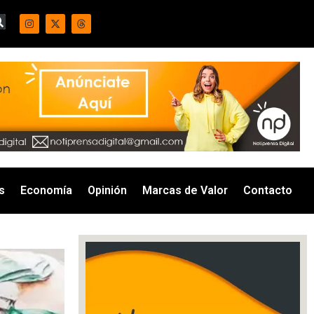
s
Economía
Opinión
Marcas de Valor
Contacto