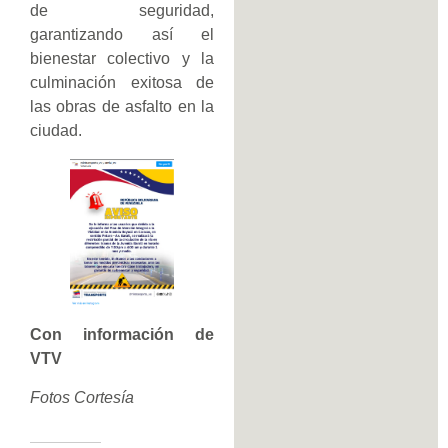
de seguridad,
garantizando así el
bienestar colectivo y la
culminación exitosa de
las obras de asfalto en la
ciudad.
Con información de
VTV
Fotos Cortesía