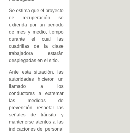
Se estima que el proyecto
de recuperación se
extienda por un periodo
de mes y medio, tiempo
durante el cual las
cuadrillas de la clase
trabajadora estarán
desplegadas en el sitio.
Ante esta situación, las
autoridades hicieron un
llamado a los
conductores a extremar
las medidas de
prevención, respetar las
señales de tránsito y
mantenerse atentos a las
indicaciones del personal