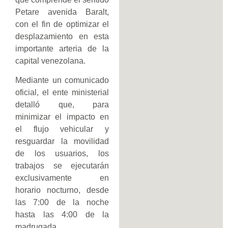
Petare avenida Baralt,
con el fin de optimizar el
desplazamiento en esta
importante arteria de la
capital venezolana.
Mediante un comunicado
oficial, el ente ministerial
detalló que, para
minimizar el impacto en
el flujo vehicular y
resguardar la movilidad
de los usuarios, los
trabajos se ejecutarán
exclusivamente en
horario nocturno, desde
las 7:00 de la noche
hasta las 4:00 de la
madrugada.