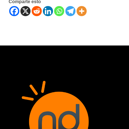
Comparte esto