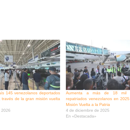
aís 145 venezolanos deportados
Aumenta a más de 18 mil l
través de la gran misión vuelta
repatriados venezolanos en 2025 
Misión Vuelta a la Patria
 2026
4 de diciembre de 2025
En «Destacada»