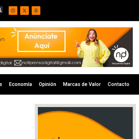
s
Economía
Opinión
Marcas de Valor
Contacto