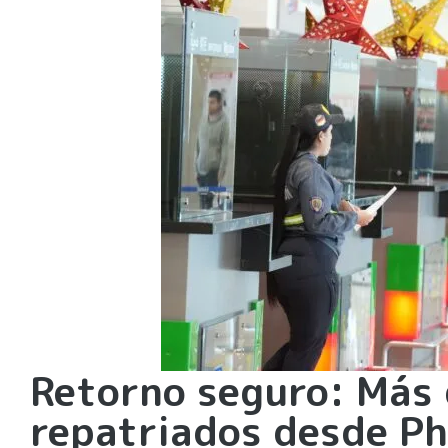
Retorno seguro: Más
repatriados desde Pho