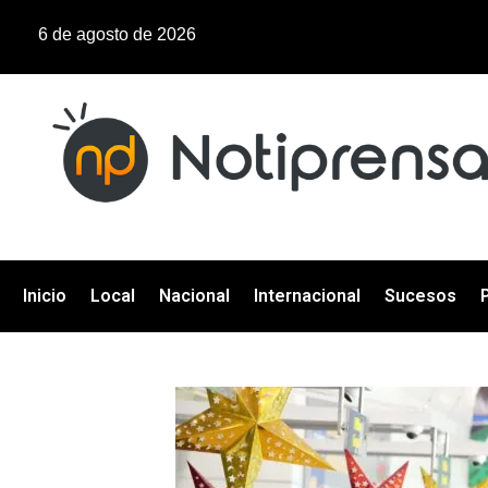
6 de agosto de 2026
Inicio
Local
Nacional
Internacional
Sucesos
P