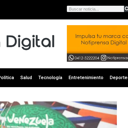
olítica
Salud
Tecnología
Entretenimiento
Deporte