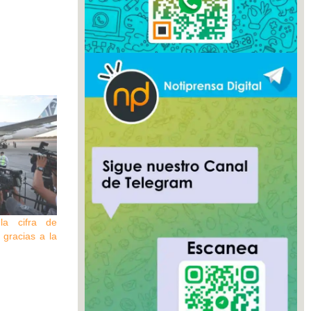
a cifra de
gracias a la