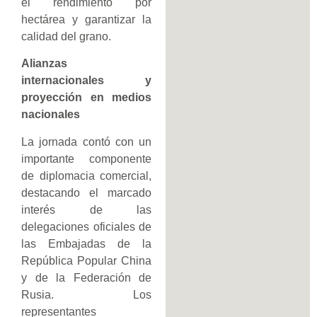
el rendimiento por
hectárea y garantizar la
calidad del grano.
Alianzas
internacionales y
proyección en medios
nacionales
La jornada contó con un
importante componente
de diplomacia comercial,
destacando el marcado
interés de las
delegaciones oficiales de
las Embajadas de la
República Popular China
y de la Federación de
Rusia. Los
representantes