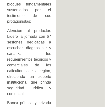
bloques fundamentales
sustentados por el
testimonio de sus
protagonistas:
Atención al productor:
Lideró la jornada con 67
sesiones dedicadas a
escuchar, diagnosticar y
canalizar los
requerimientos técnicos y
comerciales de los
caficultores de la región,
ofreciendo un soporte
institucional que brinda
seguridad jurídica y
comercial.
Banca pública y privada