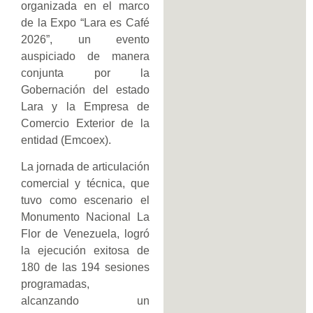
organizada en el marco
de la Expo “Lara es Café
2026”, un evento
auspiciado de manera
conjunta por la
Gobernación del estado
Lara y la Empresa de
Comercio Exterior de la
entidad (Emcoex).
La jornada de articulación
comercial y técnica, que
tuvo como escenario el
Monumento Nacional La
Flor de Venezuela, logró
la ejecución exitosa de
180 de las 194 sesiones
programadas,
alcanzando un