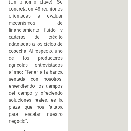
(Un binomio clave): Se
concretaron 48 reuniones
orientadas a evaluar
mecanismos de
financiamiento fluido y
carteras de crédito
adaptadas a los ciclos de
cosecha. Al respecto, uno
de los productores
agrícolas entrevistados
afirmó: “Tener a la banca
sentada con nosotros,
entendiendo los tiempos
del campo y ofreciendo
soluciones reales, es la
pieza que nos faltaba
para escalar nuestro
negocio”.