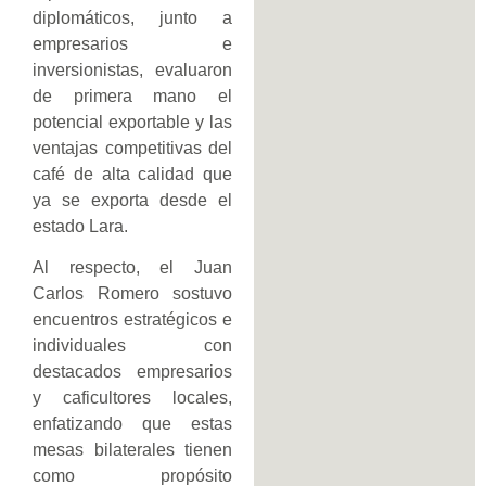
diplomáticos, junto a
empresarios e
inversionistas, evaluaron
de primera mano el
potencial exportable y las
ventajas competitivas del
café de alta calidad que
ya se exporta desde el
estado Lara.
Al respecto, el Juan
Carlos Romero sostuvo
encuentros estratégicos e
individuales con
destacados empresarios
y caficultores locales,
enfatizando que estas
mesas bilaterales tienen
como propósito