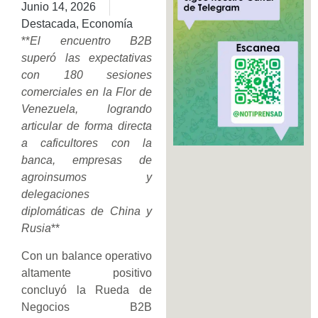
Junio 14, 2026
Destacada
,
Economía
**
El encuentro B2B
superó las expectativas
con 180 sesiones
comerciales en la Flor de
Venezuela, logrando
articular de forma directa
a caficultores con la
banca, empresas de
agroinsumos y
delegaciones
diplomáticas de China y
Rusia
**
Con un balance operativo
altamente positivo
concluyó la Rueda de
Negocios B2B