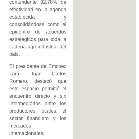
contundente 92,78% de
efectividad en la agenda
establecida y
consolidándose como el
epicentro de acuerdos
estratégicos para toda la
cadena agroindustrial del
país.
El presidente de Emcoex
Lara, Juan Carlos
Romero, destacó que
este espacio permitió el
encuentro directo y sin
intermediarios entre los
productores locales, el
sector financiero y los
mercados
internacionales.