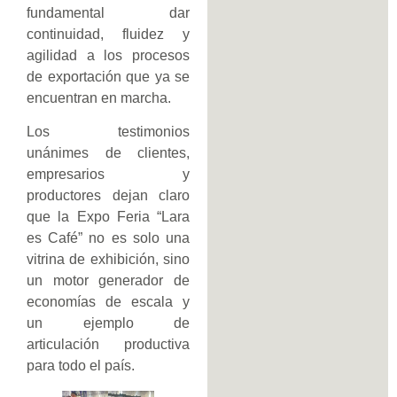
fundamental dar
continuidad, fluidez y
agilidad a los procesos
de exportación que ya se
encuentran en marcha.
Los testimonios
unánimes de clientes,
empresarios y
productores dejan claro
que la Expo Feria “Lara
es Café” no es solo una
vitrina de exhibición, sino
un motor generador de
economías de escala y
un ejemplo de
articulación productiva
para todo el país.