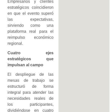
Empresarios y clientes
estratégicos coincidieron
en que el evento superó
las expectativas,
sirviendo como una
plataforma real para el
reimpulso económico
regional.
Cuatro ejes
estratégicos que
impulsan al campo
El despliegue de las
mesas de trabajo se
estructuró de forma
integral para atender las
necesidades reales de
los participantes,
dividiéndose en cuatro