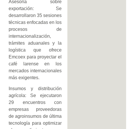
Asesoría sobre
exportación: Se
desarrollaron 35 sesiones
técnicas enfocadas en los
procesos de
internacionalización,
trámites aduanales y la
logística que ofrece
Emcoex para proyectar el
café larense en los
mercados internacionales
más exigentes.
Insumos y distribución
agrícola: Se ejecutaron
29 encuentros con
empresas proveedoras
de agroinsumos de última
tecnología para optimizar