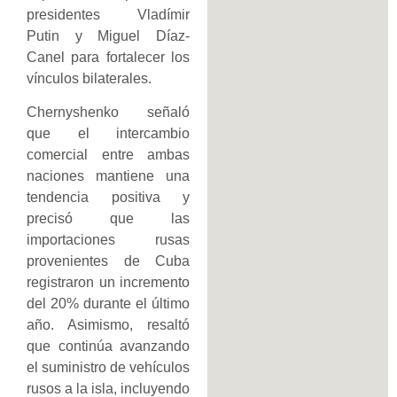
presidentes Vladímir
Putin y Miguel Díaz-
Canel para fortalecer los
vínculos bilaterales.
Chernyshenko señaló
que el intercambio
comercial entre ambas
naciones mantiene una
tendencia positiva y
precisó que las
importaciones rusas
provenientes de Cuba
registraron un incremento
del 20% durante el último
año. Asimismo, resaltó
que continúa avanzando
el suministro de vehículos
rusos a la isla, incluyendo