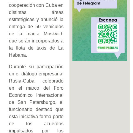
cooperación con Cuba en
distintas áreas
estratégicas y anunció la
entrega de 50 vehículos
de la marca Moskvich
que serán incorporados a
la flota de taxis de La
Habana.
Durante su participación
en el diálogo empresarial
Rusia-Cuba, celebrado
en el marco del Foro
Económico Internacional
de San Petersburgo, el
funcionario destacó que
esta iniciativa forma parte
de los acuerdos
impulsados por los