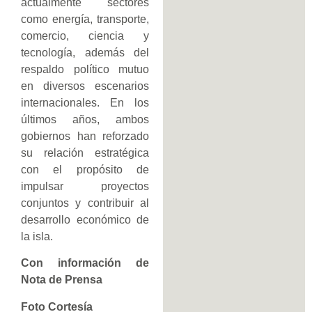
actualmente sectores
como energía, transporte,
comercio, ciencia y
tecnología, además del
respaldo político mutuo
en diversos escenarios
internacionales. En los
últimos años, ambos
gobiernos han reforzado
su relación estratégica
con el propósito de
impulsar proyectos
conjuntos y contribuir al
desarrollo económico de
la isla.
Con información de
Nota de Prensa
Foto Cortesía