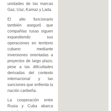
unidades de las marcas
Gaz, Uaz, Kamaz y Lada.
El alto funcionario
también aseguró que
compañías rusas siguen
expandiendo sus
operaciones en territorio
cubano mediante
inversiones orientadas a
proyectos de largo plazo,
pese a las dificultades
derivadas del contexto
internacional y las
sanciones que enfrenta la
nación caribeña.
La cooperación entre
Rusia y Cuba abarca