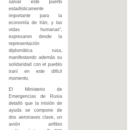
salvar este puerto
estadísticamente
importante para la
economía de Irán, y las
vidas humanas”,
expresaron desde la
representación
diplomática rusa,
manifestando además su
solidaridad con el pueblo
iraní en este difícil
momento.
El Ministerio de
Emergencias de Rusia
detalló que la misión de
ayuda se compone de
dos aeronaves clave, un
avión anfibio