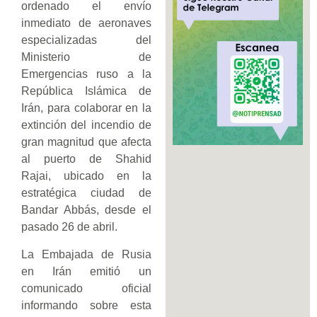
ordenado el envío
inmediato de aeronaves
especializadas del
Ministerio de
Emergencias ruso a la
República Islámica de
Irán, para colaborar en la
extinción del incendio de
gran magnitud que afecta
al puerto de Shahid
Rajai, ubicado en la
estratégica ciudad de
Bandar Abbás, desde el
pasado 26 de abril.
La Embajada de Rusia
en Irán emitió un
comunicado oficial
informando sobre esta