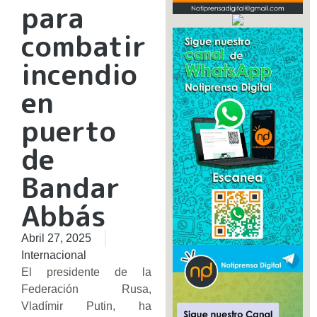
para
combatir
incendio
en
puerto
de
Bandar
Abbás
Abril 27, 2025
Internacional
El presidente de la
Federación Rusa,
Vladímir Putin, ha