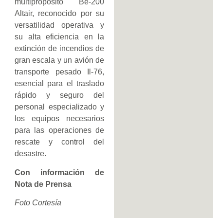
multipropósito Be-200
Altair, reconocido por su
versatilidad operativa y
su alta eficiencia en la
extinción de incendios de
gran escala y un avión de
transporte pesado Il-76,
esencial para el traslado
rápido y seguro del
personal especializado y
los equipos necesarios
para las operaciones de
rescate y control del
desastre.
Con información de
Nota de Prensa
Foto Cortesía