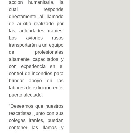
acción humanitaria, la
cual responde
directamente al llamado
de auxilio realizado por
las autoridades iraníes.
Los aviones rusos
transportarán a un equipo
de profesionales
altamente capacitados y
con experiencia en el
control de incendios para
brindar apoyo en las
labores de extinción en el
puerto afectado.
“Deseamos que nuestros
rescatistas, junto con sus
colegas iraníes, puedan
contener las llamas y