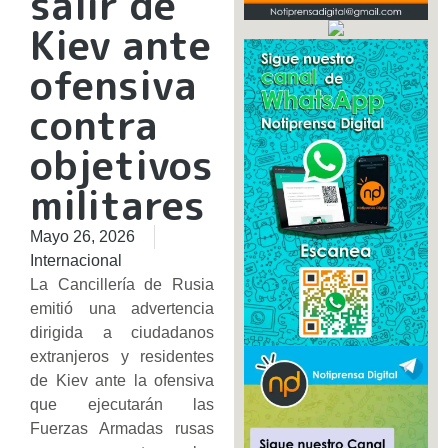
salir de
Kiev ante
ofensiva
contra
objetivos
militares
Mayo 26, 2026
Internacional
La Cancillería de Rusia
emitió una advertencia
dirigida a ciudadanos
extranjeros y residentes
de Kiev ante la ofensiva
que ejecutarán las
Fuerzas Armadas rusas