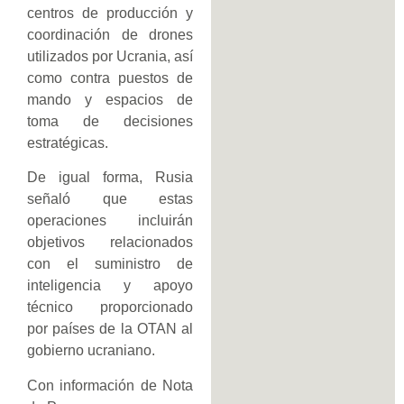
centros de producción y
coordinación de drones
utilizados por Ucrania, así
como contra puestos de
mando y espacios de
toma de decisiones
estratégicas.
De igual forma, Rusia
señaló que estas
operaciones incluirán
objetivos relacionados
con el suministro de
inteligencia y apoyo
técnico proporcionado
por países de la OTAN al
gobierno ucraniano.
Con información de Nota