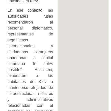
ubicadas en Kiev.
En ese contexto, las
autoridades rusas
recomendaron al
personal diplomático,
representantes de
organismos
internacionales y
ciudadanos extranjeros
abandonar la capital
ucraniana “lo antes
posible”. Asimismo,
exhortaron a los
habitantes de Kiev a
mantenerse alejados de
infraestructuras militares
y administrativas
relacionadas con el