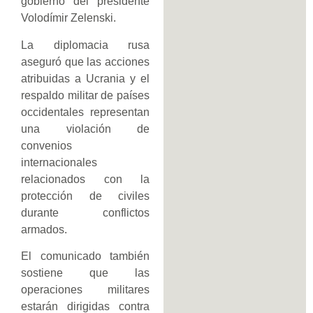
gobierno del presidente
Volodímir Zelenski.
La diplomacia rusa
aseguró que las acciones
atribuidas a Ucrania y el
respaldo militar de países
occidentales representan
una violación de
convenios
internacionales
relacionados con la
protección de civiles
durante conflictos
armados.
El comunicado también
sostiene que las
operaciones militares
estarán dirigidas contra