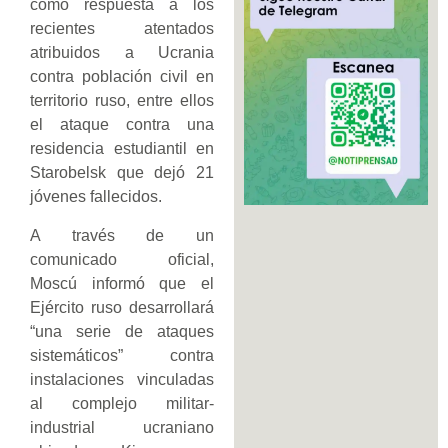
como respuesta a los
recientes atentados
atribuidos a Ucrania
contra población civil en
territorio ruso, entre ellos
el ataque contra una
residencia estudiantil en
Starobelsk que dejó 21
jóvenes fallecidos.
A través de un
comunicado oficial,
Moscú informó que el
Ejército ruso desarrollará
“una serie de ataques
sistemáticos” contra
instalaciones vinculadas
al complejo militar-
industrial ucraniano