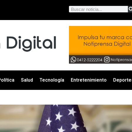
olítica
Salud
Tecnología
Entretenimiento
Deporte