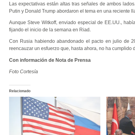
Las expectativas están altas tras señales de ambos lados. 
Putin y Donald Trump abordaron el tema en una reciente ll
Aunque Steve Witkoff, enviado especial de EE.UU., había
fijando el inicio de la semana en Riad.
Con Rusia habiendo abandonado el pacto en julio de 202
reencauzar un esfuerzo que, hasta ahora, no ha cumplido 
Con información de Nota de Prensa
Foto Cortesía
Relacionado