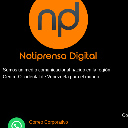
Somos un medio comunicacional nacido en la región
Centro-Occidental de Venezuela para el mundo.
Co
Correo Corporativo