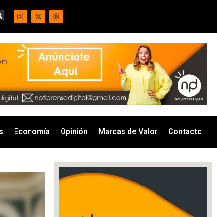
s
Economía
Opinión
Marcas de Valor
Contacto