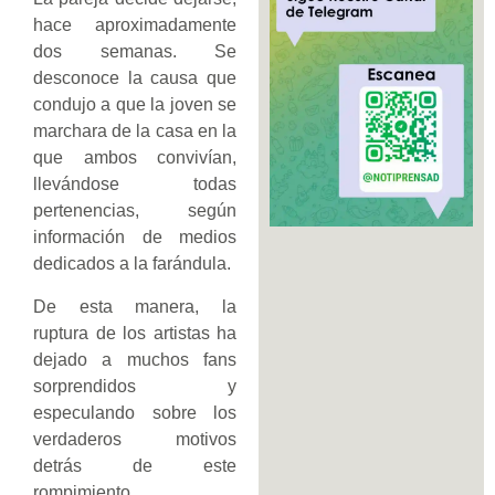
hace aproximadamente
dos semanas. Se
desconoce la causa que
condujo a que la joven se
marchara de la casa en la
que ambos convivían,
llevándose todas
pertenencias, según
información de medios
dedicados a la farándula.
De esta manera, la
ruptura de los artistas ha
dejado a muchos fans
sorprendidos y
especulando sobre los
verdaderos motivos
detrás de este
rompimiento.