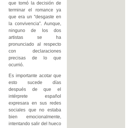
que tomó la decisión de
terminar el romance ya
que era un “desgaste en
la convivencia”. Aunque,
ninguno de los dos
artistas se ha
pronunciado al respecto
con declaraciones
precisas de lo que
ocurrió.
Es importante acotar que
esto sucede días
después de que el
intérprete español
expresara en sus redes
sociales que no estaba
bien emocionalmente,
intentando salir del hueco