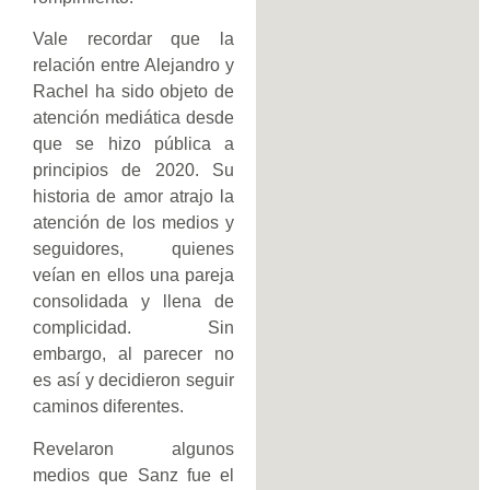
Vale recordar que la
relación entre Alejandro y
Rachel ha sido objeto de
atención mediática desde
que se hizo pública a
principios de 2020. Su
historia de amor atrajo la
atención de los medios y
seguidores, quienes
veían en ellos una pareja
consolidada y llena de
complicidad. Sin
embargo, al parecer no
es así y decidieron seguir
caminos diferentes.
Revelaron algunos
medios que Sanz fue el