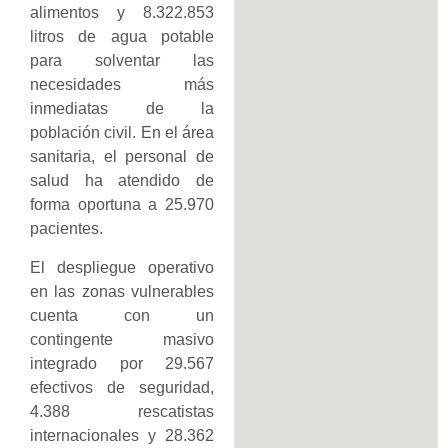
alimentos y 8.322.853
litros de agua potable
para solventar las
necesidades más
inmediatas de la
población civil. En el área
sanitaria, el personal de
salud ha atendido de
forma oportuna a 25.970
pacientes.
El despliegue operativo
en las zonas vulnerables
cuenta con un
contingente masivo
integrado por 29.567
efectivos de seguridad,
4.388 rescatistas
internacionales y 28.362