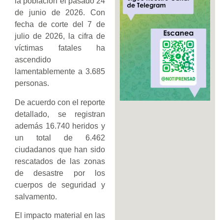
la población el pasado 24
de junio de 2026. Con
fecha de corte del 7 de
julio de 2026, la cifra de
víctimas fatales ha
ascendido
lamentablemente a 3.685
personas.
De acuerdo con el reporte
detallado, se registran
además 16.740 heridos y
un total de 6.462
ciudadanos que han sido
rescatados de las zonas
de desastre por los
cuerpos de seguridad y
salvamento.
El impacto material en las