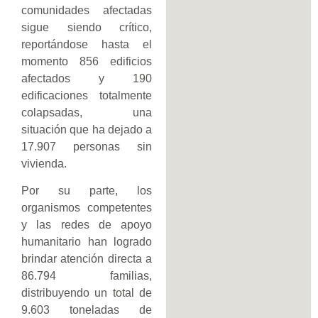
comunidades afectadas
sigue siendo crítico,
reportándose hasta el
momento 856 edificios
afectados y 190
edificaciones totalmente
colapsadas, una
situación que ha dejado a
17.907 personas sin
vivienda.
Por su parte, los
organismos competentes
y las redes de apoyo
humanitario han logrado
brindar atención directa a
86.794 familias,
distribuyendo un total de
9.603 toneladas de