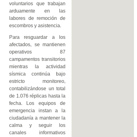
voluntarios que trabajan
arduamente en las
labores de remoción de
escombros y asistencia.
Para resguardar a los
afectados, se mantienen
operativos 87
campamentos transitorios
mientras la actividad
sísmica continúa bajo
estricto monitoreo,
contabilizándose un total
de 1.076 réplicas hasta la
fecha. Los equipos de
emergencia instan a la
ciudadanía a mantener la
calma y seguir los
canales informativos