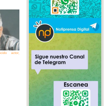
cido actor,