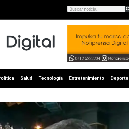
olítica
Salud
Tecnología
Entretenimiento
Deporte