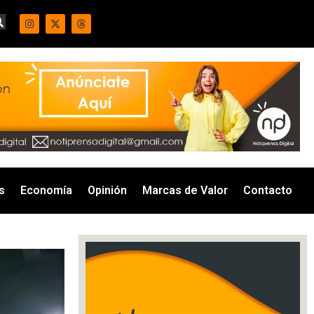
s
Economía
Opinión
Marcas de Valor
Contacto