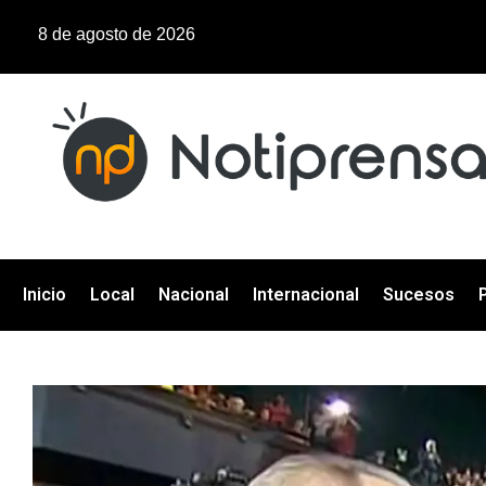
8 de agosto de 2026
Inicio
Local
Nacional
Internacional
Sucesos
P