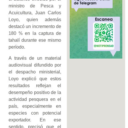
ministro de Pesca y
Acuicultura, Juan Carlos
Loyo, quien además
destacó un incremento de
180 % en la captura de
tahalí durante ese mismo
período.
A través de un material
audiovisual difundido por
el despacho ministerial,
Loyo explicó que estos
resultados reflejan el
desempeño positivo de la
actividad pesquera en el
país, especialmente en
especies con potencial
exportador. En ese
sentido, precisó que el