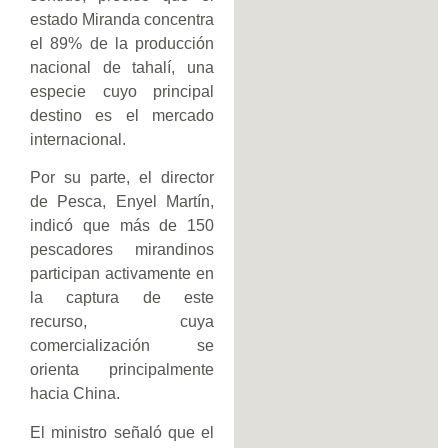
estado Miranda concentra
el 89% de la producción
nacional de tahalí, una
especie cuyo principal
destino es el mercado
internacional.
Por su parte, el director
de Pesca, Enyel Martín,
indicó que más de 150
pescadores mirandinos
participan activamente en
la captura de este
recurso, cuya
comercialización se
orienta principalmente
hacia China.
El ministro señaló que el