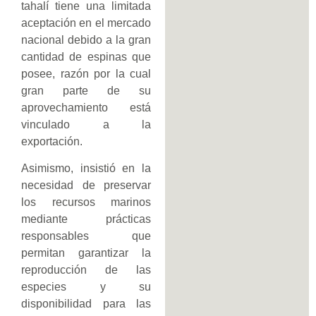
tahalí tiene una limitada
aceptación en el mercado
nacional debido a la gran
cantidad de espinas que
posee, razón por la cual
gran parte de su
aprovechamiento está
vinculado a la
exportación.
Asimismo, insistió en la
necesidad de preservar
los recursos marinos
mediante prácticas
responsables que
permitan garantizar la
reproducción de las
especies y su
disponibilidad para las