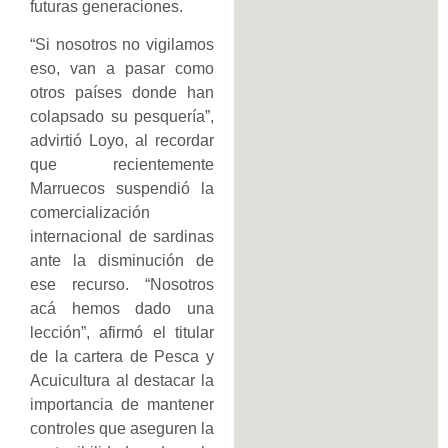
futuras generaciones.
“Si nosotros no vigilamos
eso, van a pasar como
otros países donde han
colapsado su pesquería”,
advirtió Loyo, al recordar
que recientemente
Marruecos suspendió la
comercialización
internacional de sardinas
ante la disminución de
ese recurso. “Nosotros
acá hemos dado una
lección”, afirmó el titular
de la cartera de Pesca y
Acuicultura al destacar la
importancia de mantener
controles que aseguren la