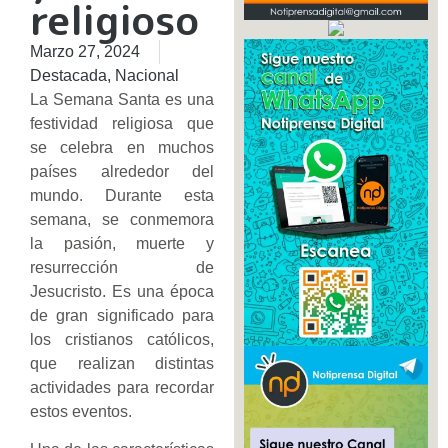
religioso
Marzo 27, 2024
Destacada
,
Nacional
La Semana Santa es una
festividad religiosa que
se celebra en muchos
países alrededor del
mundo. Durante esta
semana, se conmemora
la pasión, muerte y
resurrección de
Jesucristo. Es una época
de gran significado para
los cristianos católicos,
que realizan distintas
actividades para recordar
estos eventos.