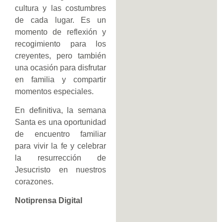
cultura y las costumbres
de cada lugar. Es un
momento de reflexión y
recogimiento para los
creyentes, pero también
una ocasión para disfrutar
en familia y compartir
momentos especiales.
En definitiva, la semana
Santa es una oportunidad
de encuentro familiar
para vivir la fe y celebrar
la resurrección de
Jesucristo en nuestros
corazones.
Notiprensa Digital