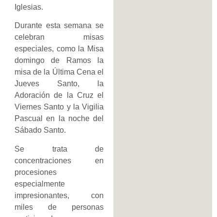
Iglesias.
Durante esta semana se
celebran misas
especiales, como la Misa
domingo de Ramos la
misa de la Última Cena el
Jueves Santo, la
Adoración de la Cruz el
Viernes Santo y la Vigilia
Pascual en la noche del
Sábado Santo.
Se trata de
concentraciones en
procesiones
especialmente
impresionantes, con
miles de personas