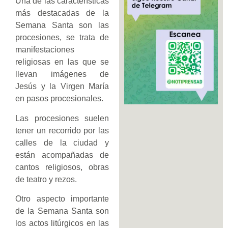
Una de las características
más destacadas de la
Semana Santa son las
procesiones, se trata de
manifestaciones
religiosas en las que se
llevan imágenes de
Jesús y la Virgen María
en pasos procesionales.
Las procesiones suelen
tener un recorrido por las
calles de la ciudad y
están acompañadas de
cantos religiosos, obras
de teatro y rezos.
Otro aspecto importante
de la Semana Santa son
los actos litúrgicos en las