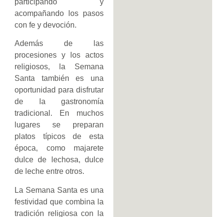
participando y
acompañando los pasos
con fe y devoción.
Además de las
procesiones y los actos
religiosos, la Semana
Santa también es una
oportunidad para disfrutar
de la gastronomía
tradicional. En muchos
lugares se preparan
platos típicos de esta
época, como majarete
dulce de lechosa, dulce
de leche entre otros.
La Semana Santa es una
festividad que combina la
tradición religiosa con la