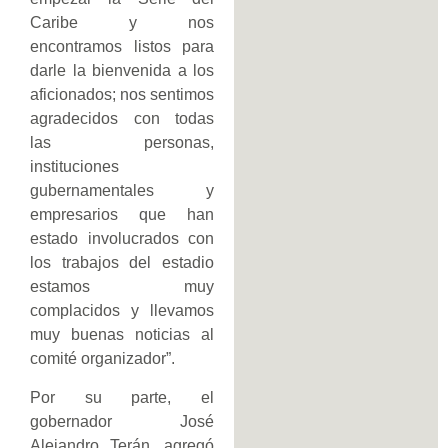
Caribe y nos
encontramos listos para
darle la bienvenida a los
aficionados; nos sentimos
agradecidos con todas
las personas,
instituciones
gubernamentales y
empresarios que han
estado involucrados con
los trabajos del estadio
estamos muy
complacidos y llevamos
muy buenas noticias al
comité organizador”.
Por su parte, el
gobernador José
Alejandro Terán, agregó