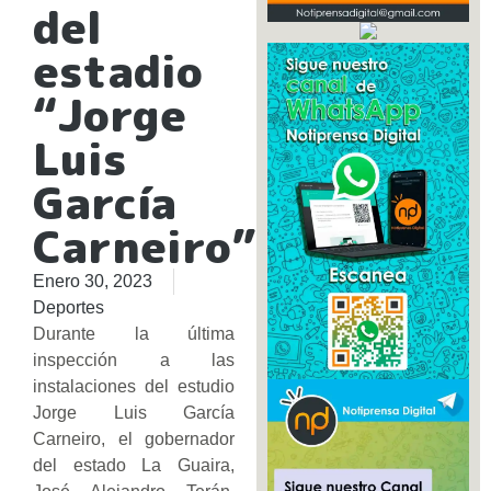
del
estadio
“Jorge
Luis
García
Carneiro”
Enero 30, 2023
Deportes
Durante la última
inspección a las
instalaciones del estudio
Jorge Luis García
Carneiro, el gobernador
del estado La Guaira,