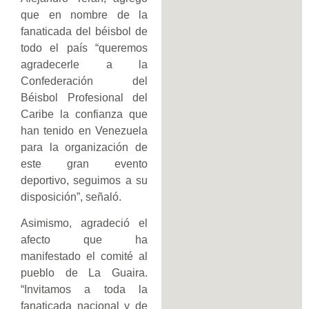
que en nombre de la
fanaticada del béisbol de
todo el país “queremos
agradecerle a la
Confederación del
Béisbol Profesional del
Caribe la confianza que
han tenido en Venezuela
para la organización de
este gran evento
deportivo, seguimos a su
disposición”, señaló.
Asimismo, agradeció el
afecto que ha
manifestado el comité al
pueblo de La Guaira.
“Invitamos a toda la
fanaticada nacional y de