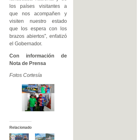
los países visitantes a
que nos acompañen y
visiten nuestro estado
que los espera con los
brazos abiertos”, enfatizó
el Gobernador.
Con información de
Nota de Prensa
Fotos Cortesía
Relacionado