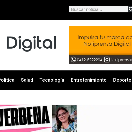
olítica
Salud
Tecnología
Entretenimiento
Deporte