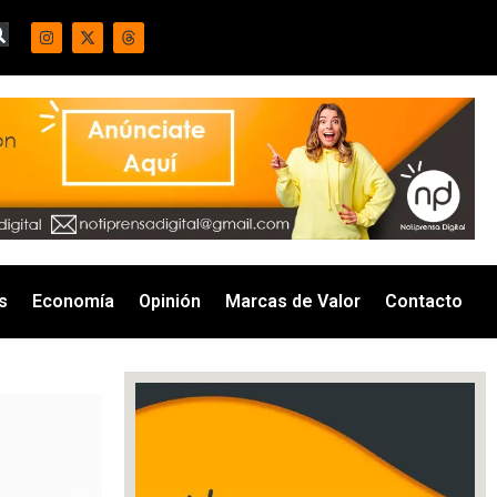
s
Economía
Opinión
Marcas de Valor
Contacto