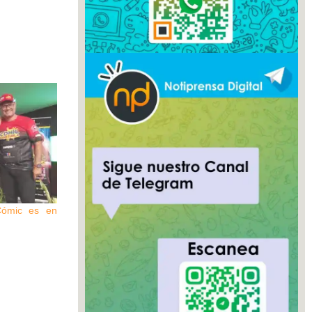
Cómic es en