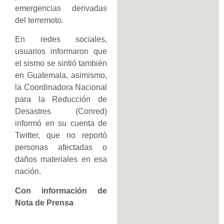
emergencias derivadas
del terremoto.
En redes sociales,
usuarios informaron que
el sismo se sintió también
en Guatemala, asimismo,
la Coordinadora Nacional
para la Reducción de
Desastres (Conred)
informó en su cuenta de
Twitter, que no reportó
personas afectadas o
daños materiales en esa
nación.
Con información de
Nota de Prensa