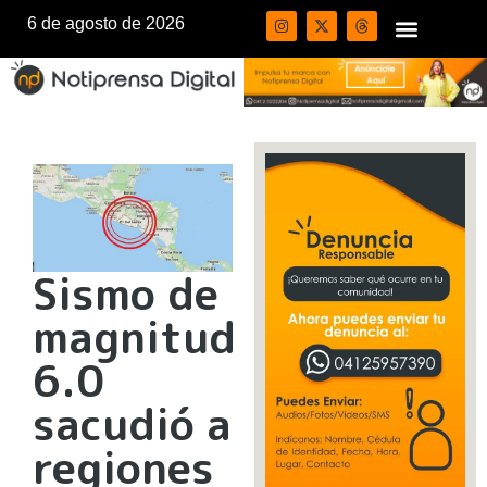
6 de agosto de 2026
Sismo de
magnitud
6.0
sacudió a
regiones