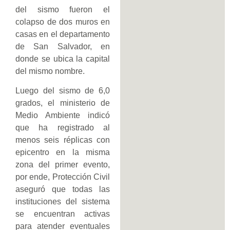
del sismo fueron el
colapso de dos muros en
casas en el departamento
de San Salvador, en
donde se ubica la capital
del mismo nombre.
Luego del sismo de 6,0
grados, el ministerio de
Medio Ambiente indicó
que ha registrado al
menos seis réplicas con
epicentro en la misma
zona del primer evento,
por ende, Protección Civil
aseguró que todas las
instituciones del sistema
se encuentran activas
para atender eventuales