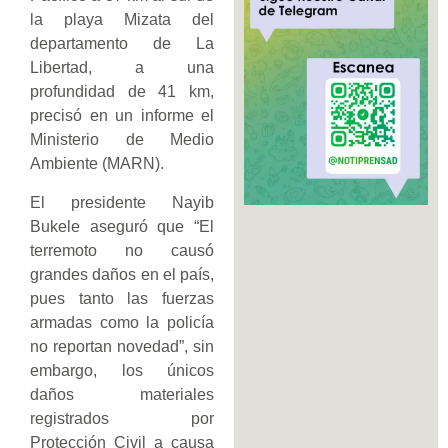
la playa Mizata del
departamento de La
Libertad, a una
profundidad de 41 km,
precisó en un informe el
Ministerio de Medio
Ambiente (MARN).
El presidente Nayib
Bukele aseguró que “El
terremoto no causó
grandes daños en el país,
pues tanto las fuerzas
armadas como la policía
no reportan novedad”, sin
embargo, los únicos
daños materiales
registrados por
Protección Civil a causa