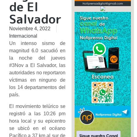
de El
Salvador
Noviembre 4, 2022
Internacional
Un intenso sismo de
magnitud 6.0 sacudió en
la noche del jueves
#3Nov a El Salvador, las
autoridades no reportaron
víctimas en ninguno de
los 14 departamentos del
país.
El movimiento telúrico se
registró a las 10:26 pm
hora local y su epicentro
se ubicó en el océano
Pacífico a 37 km al sur de