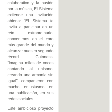
colaborativo y la pasión
por la música, El Sistema
extiende una invitación
abierta: “El Sistema te
invita a participar en un
reto extraordinario,
convertirnos en el coro
más grande del mundo y
alcanzar nuestro segundo
récord Guinness.
“Imagina miles de voces
cantando al unísono,
creando una armonía sin
igual”, compartieron con
mucho entusiasmo en
una publicación, en sus
redes sociales.
Este ambicioso proyecto