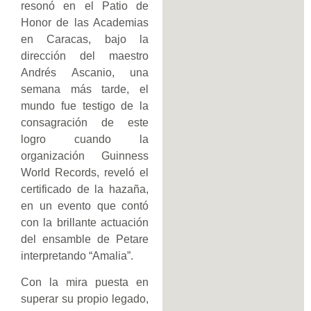
resonó en el Patio de
Honor de las Academias
en Caracas, bajo la
dirección del maestro
Andrés Ascanio, una
semana más tarde, el
mundo fue testigo de la
consagración de este
logro cuando la
organización Guinness
World Records, reveló el
certificado de la hazaña,
en un evento que contó
con la brillante actuación
del ensamble de Petare
interpretando “Amalia”.
Con la mira puesta en
superar su propio legado,