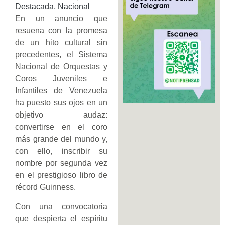
Destacada
,
Nacional
En un anuncio que
resuena con la promesa
de un hito cultural sin
precedentes, el Sistema
Nacional de Orquestas y
Coros Juveniles e
Infantiles de Venezuela
ha puesto sus ojos en un
objetivo audaz:
convertirse en el coro
más grande del mundo y,
con ello, inscribir su
nombre por segunda vez
en el prestigioso libro de
récord Guinness.
Con una convocatoria
que despierta el espíritu