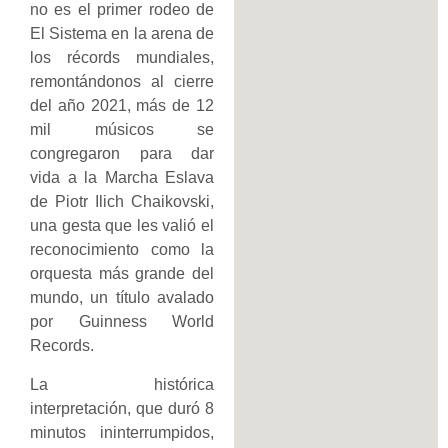
no es el primer rodeo de
El Sistema en la arena de
los récords mundiales,
remontándonos al cierre
del año 2021, más de 12
mil músicos se
congregaron para dar
vida a la Marcha Eslava
de Piotr Ilich Chaikovski,
una gesta que les valió el
reconocimiento como la
orquesta más grande del
mundo, un título avalado
por Guinness World
Records.
La histórica
interpretación, que duró 8
minutos ininterrumpidos,