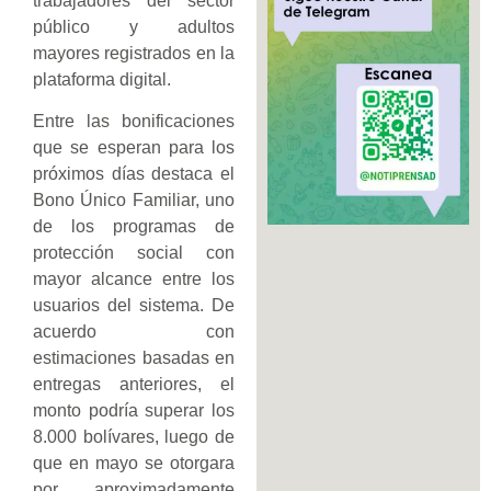
trabajadores del sector
público y adultos
mayores registrados en la
plataforma digital.
Entre las bonificaciones
que se esperan para los
próximos días destaca el
Bono Único Familiar, uno
de los programas de
protección social con
mayor alcance entre los
usuarios del sistema. De
acuerdo con
estimaciones basadas en
entregas anteriores, el
monto podría superar los
8.000 bolívares, luego de
que en mayo se otorgara
por aproximadamente