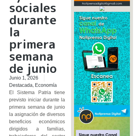
sociales
durante
la
primera
semana
de junio
Junio 1, 2026
Destacada
,
Economía
El Sistema Patria tiene
previsto iniciar durante la
primera semana de junio
la asignación de diversos
beneficios económicos
dirigidos a familias,