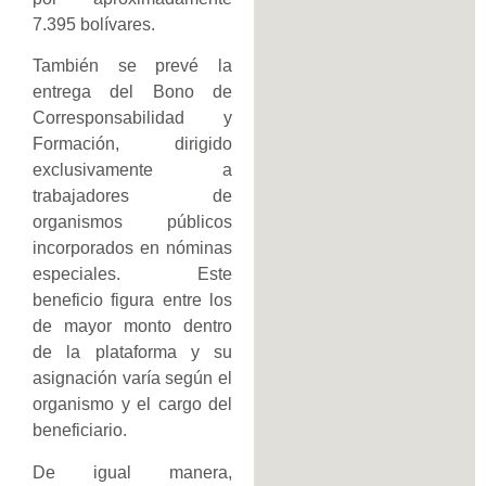
7.395 bolívares.
También se prevé la
entrega del Bono de
Corresponsabilidad y
Formación, dirigido
exclusivamente a
trabajadores de
organismos públicos
incorporados en nóminas
especiales. Este
beneficio figura entre los
de mayor monto dentro
de la plataforma y su
asignación varía según el
organismo y el cargo del
beneficiario.
De igual manera,