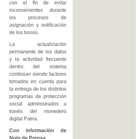
con el fin de evitar
inconvenientes durante
los procesos de
asignación y notificación
de los bonos.
La actualización
permanente de los datos
y la actividad frecuente
dentro del sistema
continúan siendo factores
tomados en cuenta para
la entrega de los distintos
programas de protección
social administrados a
través del monedero
digital Patria.
Con información de
Nota de Prensa