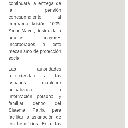
continuará la entrega de
la pensión
correspondiente al
programa Misión 100%
Amor Mayor, destinada a
adultos mayores
incorporados a este
mecanismo de protección
social.
Las autoridades
recomiendan a los
usuarios mantener
actualizada la
información personal y
familiar dentro del
Sistema Patria para
facilitar la asignación de
los beneficios. Entre los