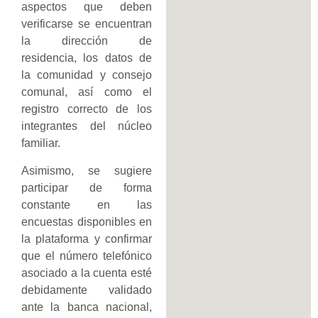
aspectos que deben
verificarse se encuentran
la dirección de
residencia, los datos de
la comunidad y consejo
comunal, así como el
registro correcto de los
integrantes del núcleo
familiar.
Asimismo, se sugiere
participar de forma
constante en las
encuestas disponibles en
la plataforma y confirmar
que el número telefónico
asociado a la cuenta esté
debidamente validado
ante la banca nacional,