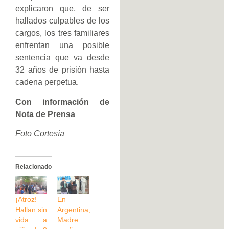
explicaron que, de ser
hallados culpables de los
cargos, los tres familiares
enfrentan una posible
sentencia que va desde
32 años de prisión hasta
cadena perpetua.
Con información de
Nota de Prensa
Foto Cortesía
Relacionado
¡Atroz!
En
Hallan sin
Argentina,
vida a
Madre