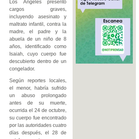
Los Ángeles presentó
cargos graves,
incluyendo asesinato y
maltrato infantil, contra la
madre, el padre y la
abuela de un niño de 8
años, identificado como
Isaiah, cuyo cuerpo fue
descubierto dentro de un
congelador.
Según reportes locales,
el menor, habría sufrido
un abuso prolongado
antes de su muerte,
ocurrida el 24 de octubre,
su cuerpo fue encontrado
por las autoridades cuatro
días después, el 28 de