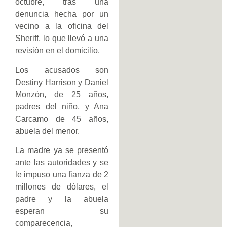
octubre, tras una
denuncia hecha por un
vecino a la oficina del
Sheriff, lo que llevó a una
revisión en el domicilio.
Los acusados son
Destiny Harrison y Daniel
Monzón, de 25 años,
padres del niño, y Ana
Carcamo de 45 años,
abuela del menor.
La madre ya se presentó
ante las autoridades y se
le impuso una fianza de 2
millones de dólares, el
padre y la abuela
esperan su
comparecencia,