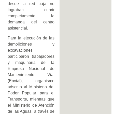
desde la red baja no
lograban cubrir
completamente la
demanda del centro
asistencial.
Para la ejecución de las
demoliciones y
excavaciones
participaron trabajadores
y maquinaria de la
Empresa Nacional de
Mantenimiento Vial
(Envial), organismo
adscrito al Ministerio del
Poder Popular para el
Transporte, mientras que
el Ministerio de Atención
de las Aguas, a través de