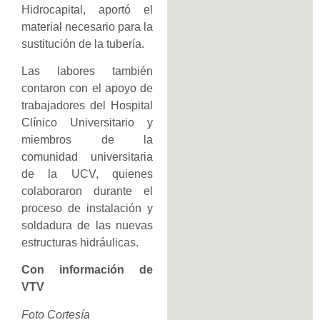
Hidrocapital, aportó el
material necesario para la
sustitución de la tubería.
Las labores también
contaron con el apoyo de
trabajadores del Hospital
Clínico Universitario y
miembros de la
comunidad universitaria
de la UCV, quienes
colaboraron durante el
proceso de instalación y
soldadura de las nuevas
estructuras hidráulicas.
Con información de
VTV
Foto Cortesía