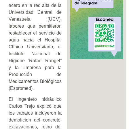
acero en la red alta de la
Universidad Central de
Venezuela (UCV),
labores que permitieron
restablecer el servicio de
agua hacia el Hospital
Clínico Universitario, el
Instituto Nacional de
Higiene “Rafael Rangel”
y la Empresa para la
Producción de
Medicamentos Biológicos
(Espromed).
El ingeniero hidráulico
Carlos Trejo explicó que
los trabajos incluyeron la
demolición del concreto,
excavaciones, retiro del