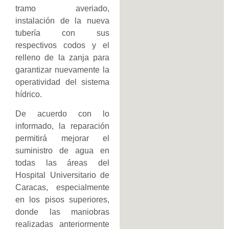
tramo averiado,
instalación de la nueva
tubería con sus
respectivos codos y el
relleno de la zanja para
garantizar nuevamente la
operatividad del sistema
hídrico.
De acuerdo con lo
informado, la reparación
permitirá mejorar el
suministro de agua en
todas las áreas del
Hospital Universitario de
Caracas, especialmente
en los pisos superiores,
donde las maniobras
realizadas anteriormente