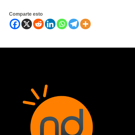
Comparte esto