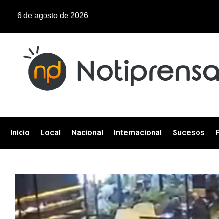
6 de agosto de 2026
Inicio
Local
Nacional
Internacional
Sucesos
P