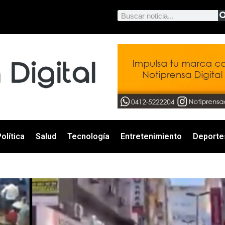
olítica
Salud
Tecnología
Entretenimiento
Deporte