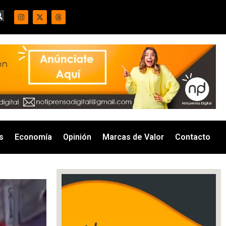
s
Economía
Opinión
Marcas de Valor
Contacto