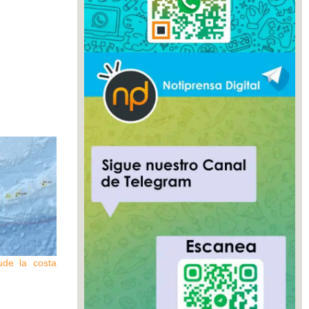
ude la costa