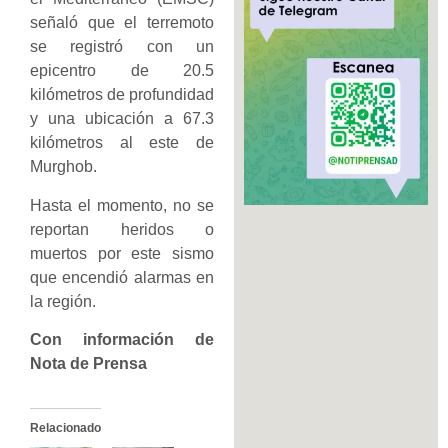
señaló que el terremoto
se registró con un
epicentro de 20.5
kilómetros de profundidad
y una ubicación a 67.3
kilómetros al este de
Murghob.
Hasta el momento, no se
reportan heridos o
muertos por este sismo
que encendió alarmas en
la región.
Con información de
Nota de Prensa
Relacionado