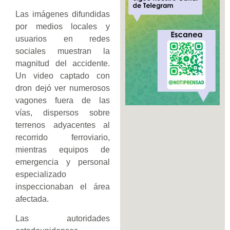
Las imágenes difundidas
por medios locales y
usuarios en redes
sociales muestran la
magnitud del accidente.
Un video captado con
dron dejó ver numerosos
vagones fuera de las
vías, dispersos sobre
terrenos adyacentes al
recorrido ferroviario,
mientras equipos de
emergencia y personal
especializado
inspeccionaban el área
afectada.
Las autoridades