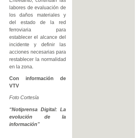
Entretanto, continúan las
labores de evaluación de
los daños materiales y
del estado de la red
ferroviaria para
establecer el alcance del
incidente y definir las
acciones necesarias para
restablecer la normalidad
en la zona.
Con información de
VTV
Foto Cortesía
“Notiprensa Digital: La
evolución de la
información”