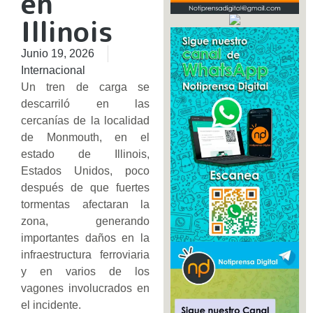
en
Illinois
Junio 19, 2026
Internacional
Un tren de carga se
descarriló en las
cercanías de la localidad
de Monmouth, en el
estado de Illinois,
Estados Unidos, poco
después de que fuertes
tormentas afectaran la
zona, generando
importantes daños en la
infraestructura ferroviaria
y en varios de los
vagones involucrados en
el incidente.