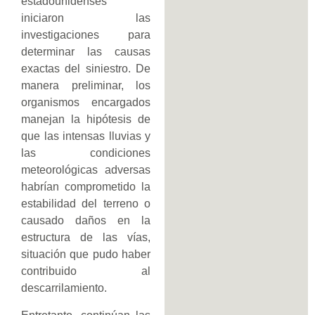
estadounidenses
iniciaron las
investigaciones para
determinar las causas
exactas del siniestro. De
manera preliminar, los
organismos encargados
manejan la hipótesis de
que las intensas lluvias y
las condiciones
meteorológicas adversas
habrían comprometido la
estabilidad del terreno o
causado daños en la
estructura de las vías,
situación que pudo haber
contribuido al
descarrilamiento.