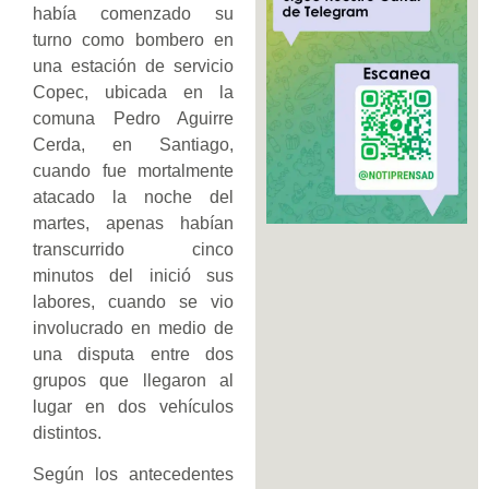
había comenzado su
turno como bombero en
una estación de servicio
Copec, ubicada en la
comuna Pedro Aguirre
Cerda, en Santiago,
cuando fue mortalmente
atacado la noche del
martes, apenas habían
transcurrido cinco
minutos del inició sus
labores, cuando se vio
involucrado en medio de
una disputa entre dos
grupos que llegaron al
lugar en dos vehículos
distintos.
Según los antecedentes