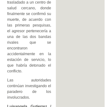
trasladado a un centro de
salud cercano, donde
finalmente se confirmó su
muerte, de acuerdo con
las primeras pesquisas,
el agresor pertenecería a
una de las dos bandas
rivales que se
encontraron
accidentalmente en la
estación de servicio, lo
que habría detonado el
conflicto.
Las autoridades
continúan investigando el
paradero de los
involucrados.
Luisangela Gutierrez /