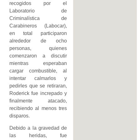
recogidos por el
Laboratorio de
Criminalística de
Carabineros (Labocar),
en total participaron
alrededor de ocho
personas, quienes
comenzaron a discutir
mientras esperaban
cargar combustible, al
intentar calmarlos y
pedirles que se retiraran,
Roderick fue increpado y
finalmente atacado,
recibiendo al menos tres
disparos.
Debido a la gravedad de
las heridas, fue