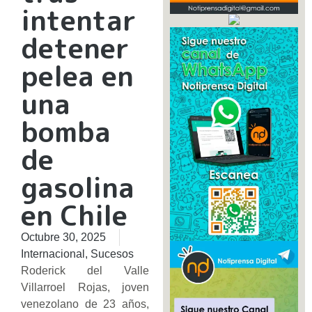
intentar
detener
pelea en
una
bomba
de
gasolina
en Chile
Octubre 30, 2025
Internacional
,
Sucesos
Roderick del Valle
Villarroel Rojas, joven
venezolano de 23 años,