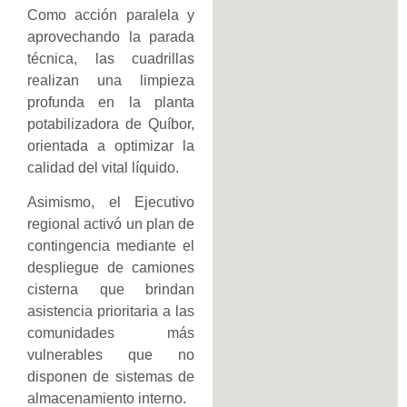
Como acción paralela y
aprovechando la parada
técnica, las cuadrillas
realizan una limpieza
profunda en la planta
potabilizadora de Quíbor,
orientada a optimizar la
calidad del vital líquido.
Asimismo, el Ejecutivo
regional activó un plan de
contingencia mediante el
despliegue de camiones
cisterna que brindan
asistencia prioritaria a las
comunidades más
vulnerables que no
disponen de sistemas de
almacenamiento interno.