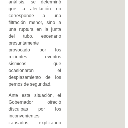
análisis, se determinó
que la afectación no
corresponde a una
filtración menor, sino a
una ruptura en la junta
del tubo, escenario
presuntamente
provocado por los
recientes eventos
sísmicos que
ocasionaron el
desplazamiento de los
pernos de seguridad.
Ante esta situación, el
Gobernador ofreció
disculpas por los
inconvenientes
causados, explicando