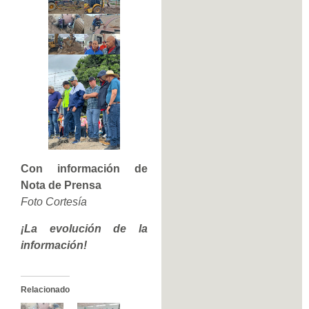
Con información de
Nota de Prensa
Foto Cortesía
¡La evolución de la
información!
Relacionado