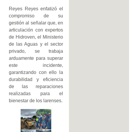
Reyes Reyes enfatizó el
compromiso de su
gestión al señalar que, en
articulación con expertos
de Hidroven, el Ministerio
de las Aguas y el sector
privado, se trabaja
arduamente para superar
este incidente,
garantizando con ello la
durabilidad y eficiencia
de las reparaciones
realizadas para el
bienestar de los larenses.