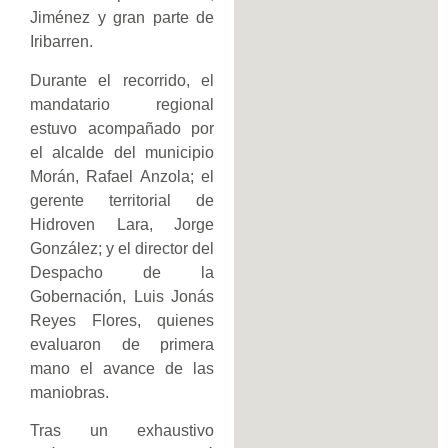
Jiménez y gran parte de
Iribarren.
Durante el recorrido, el
mandatario regional
estuvo acompañado por
el alcalde del municipio
Morán, Rafael Anzola; el
gerente territorial de
Hidroven Lara, Jorge
González; y el director del
Despacho de la
Gobernación, Luis Jonás
Reyes Flores, quienes
evaluaron de primera
mano el avance de las
maniobras.
Tras un exhaustivo