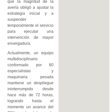
que la magnitud de la
avería obligó a ajustar la
estrategia inicial y a
suspender
temporalmente el servicio
para ejecutar una
intervención de mayor
envergadura.
Actualmente, un equipo
multidisciplinario
conformado por 60
especialistas y
maquinaria pesada
mantiene un despliegue
ininterrumpido desde
hace más de 72 horas,
logrando hasta el
momento un avance del