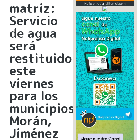
matriz:
Servicio
de agua
será
restituido
este
viernes
para los
municipios
Morán,
Jiménez