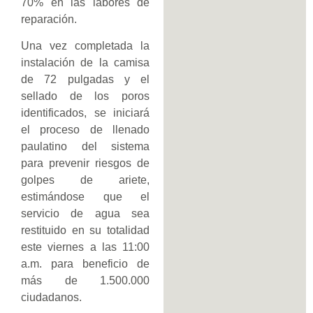
70% en las labores de
reparación.
Una vez completada la
instalación de la camisa
de 72 pulgadas y el
sellado de los poros
identificados, se iniciará
el proceso de llenado
paulatino del sistema
para prevenir riesgos de
golpes de ariete,
estimándose que el
servicio de agua sea
restituido en su totalidad
este viernes a las 11:00
a.m. para beneficio de
más de 1.500.000
ciudadanos.