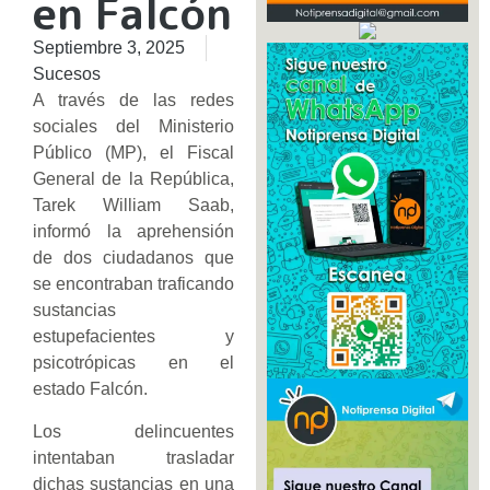
en Falcón
Septiembre 3, 2025
Sucesos
A través de las redes
sociales del Ministerio
Público (MP), el Fiscal
General de la República,
Tarek William Saab,
informó la aprehensión
de dos ciudadanos que
se encontraban traficando
sustancias
estupefacientes y
psicotrópicas en el
estado Falcón.
Los delincuentes
intentaban trasladar
dichas sustancias en una