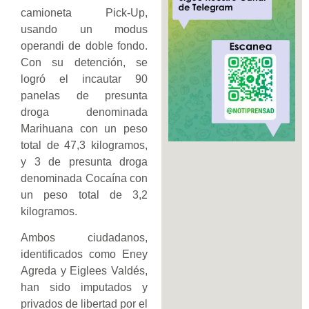
camioneta Pick-Up,
usando un modus
operandi de doble fondo.
Con su detención, se
logró el incautar 90
panelas de presunta
droga denominada
Marihuana con un peso
total de 47,3 kilogramos,
y 3 de presunta droga
denominada Cocaína con
un peso total de 3,2
kilogramos.
Ambos ciudadanos,
identificados como Eney
Agreda y Eiglees Valdés,
han sido imputados y
privados de libertad por el