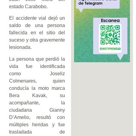
estado Carabobo.
El accidente vial dejó un
saldo de una persona
fallecida en el sitio del
suceso y otra gravemente
lesionada.
La persona que perdió la
vida fue identificada
como Joseliz
Colmenares, quien
conducía la moto marca
Bera Kavak, su
acompañante, la
ciudadana Gianny
D’Amelio, resultó con
múltiples heridas y fue
trasladada de