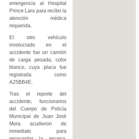
emergencia al Hospital
Prince Lara para recibir la
atención médica
requerida.
El otro vehículo
involucrado en el
accidente fue un camión
de carga pesada, color
blanco, cuya placa fue
registrada como
A25BB4E.
Tras el reporte del
accidente, funcionarios
del Cuerpo de Policía
Municipal de Juan José
Mora acudieron de
inmediato para
resguardar la escena,