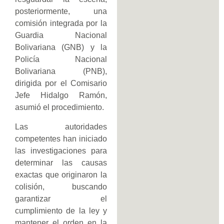
posteriormente, una
comisión integrada por la
Guardia Nacional
Bolivariana (GNB) y la
Policía Nacional
Bolivariana (PNB),
dirigida por el Comisario
Jefe Hidalgo Ramón,
asumió el procedimiento.
Las autoridades
competentes han iniciado
las investigaciones para
determinar las causas
exactas que originaron la
colisión, buscando
garantizar el
cumplimiento de la ley y
mantener el orden en la