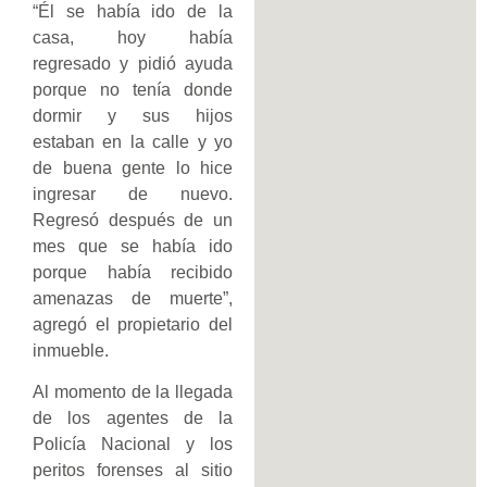
“Él se había ido de la
casa, hoy había
regresado y pidió ayuda
porque no tenía donde
dormir y sus hijos
estaban en la calle y yo
de buena gente lo hice
ingresar de nuevo.
Regresó después de un
mes que se había ido
porque había recibido
amenazas de muerte”,
agregó el propietario del
inmueble.
Al momento de la llegada
de los agentes de la
Policía Nacional y los
peritos forenses al sitio