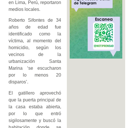
en Lima, Perú, reportaron
medios locales.
Roberto Sifontes de 34
años de edad fue
identificado como la
víctima, al momento del
homicidio, según los
vecinos de la
urbanización Santa
Marina ‘se escucharon
por lo menos 20
disparos’.
El gatillero aprovechó
que la puerta principal de
la casa estaba abierta,
por lo que entró
sigilosamente y buscó la
habitación donde se