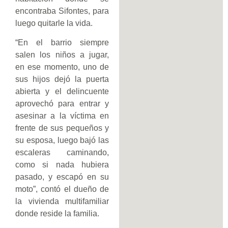
encontraba Sifontes, para
luego quitarle la vida.
“En el barrio siempre
salen los niños a jugar,
en ese momento, uno de
sus hijos dejó la puerta
abierta y el delincuente
aprovechó para entrar y
asesinar a la víctima en
frente de sus pequeños y
su esposa, luego bajó las
escaleras caminando,
como si nada hubiera
pasado, y escapó en su
moto”, contó el dueño de
la vivienda multifamiliar
donde reside la familia.